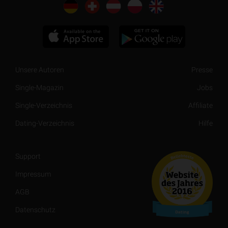
Unsere Autoren
Presse
Single-Magazin
Jobs
Single-Verzeichnis
Affiliate
Dating-Verzeichnis
Hilfe
Support
Impressum
AGB
Datenschutz