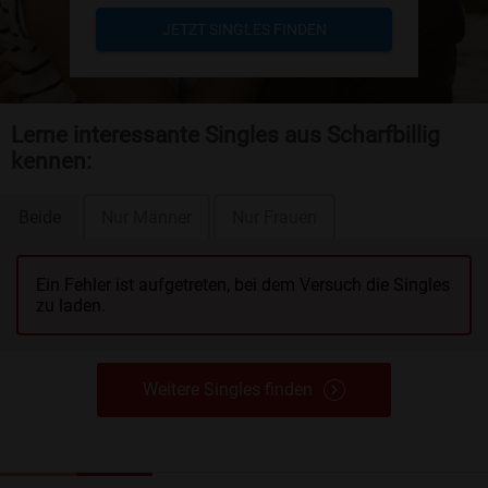
JETZT SINGLES FINDEN
Lerne interessante Singles aus Scharfbillig
kennen:
Beide
Nur Männer
Nur Frauen
Ein Fehler ist aufgetreten, bei dem Versuch die Singles
zu laden.
Weitere Singles finden