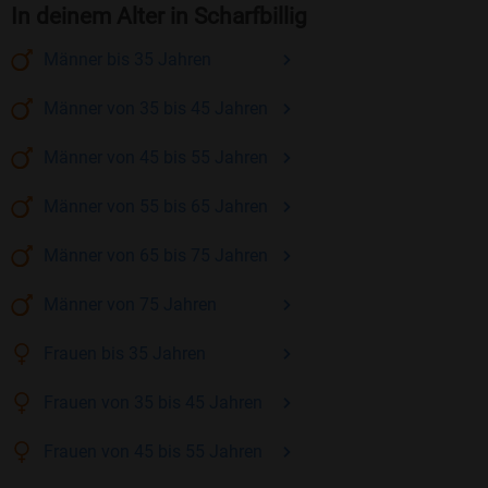
In deinem Alter in Scharfbillig
Männer
bis 35
Jahren
Männer
von 35 bis 45
Jahren
Männer
von 45 bis 55
Jahren
Männer
von 55 bis 65
Jahren
Männer
von 65 bis 75
Jahren
Männer
von 75
Jahren
Frauen
bis 35
Jahren
Frauen
von 35 bis 45
Jahren
Frauen
von 45 bis 55
Jahren