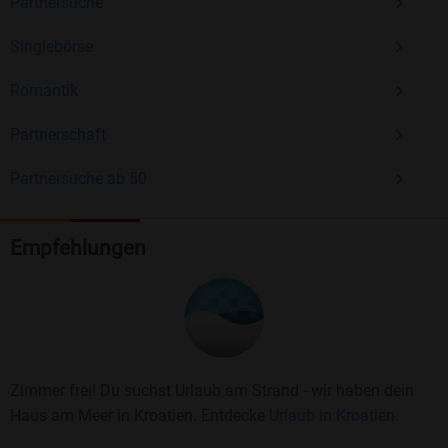
Partnersuche
Singlebörse
Romantik
Partnerschaft
Partnersuche ab 50
Empfehlungen
Zimmer frei! Du suchst Urlaub am Strand - wir haben dein
Haus am Meer in Kroatien. Entdecke
Urlaub in Kroatien.