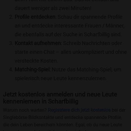
dauert weniger als zwei Minuten!
Profile entdecken
: Schau dir spannende Profile
an und entdecke interessante Frauen / Männer,
die ebenfalls auf der Suche in Scharfbillig sind.
Kontakt aufnehmen
: Schreib Nachrichten oder
starte einen Chat – alles unkompliziert und ohne
versteckte Kosten.
Matching-Spiel
: Nutze das Matching-Spiel, um
spielerisch neue Leute kennenzulernen.
Jetzt kostenlos anmelden und neue Leute
kennenlernen in Scharfbillig
Warum noch warten?
Registriere dich jetzt kostenlos
bei der
Singlebörse Bildkontakte und entdecke spannende Profile,
die dein Leben bereichern könnten. Egal, ob du neue Leute