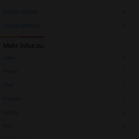
Singles Gondorf
Singles Metterich
Mehr Infos zu:
Liebe
Frauen
Chat
Freunde
Dating
Flirt