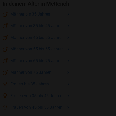
In deinem Alter in Metterich
Männer
bis 35
Jahren
Männer
von 35 bis 45
Jahren
Männer
von 45 bis 55
Jahren
Männer
von 55 bis 65
Jahren
Männer
von 65 bis 75
Jahren
Männer
von 75
Jahren
Frauen
bis 35
Jahren
Frauen
von 35 bis 45
Jahren
Frauen
von 45 bis 55
Jahren