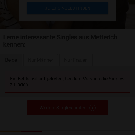
JETZT SINGLES FINDEN
Lerne interessante Singles aus Metterich
kennen:
Beide
Nur Männer
Nur Frauen
Ein Fehler ist aufgetreten, bei dem Versuch die Singles
zu laden.
Weitere Singles finden