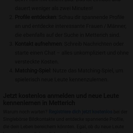
dauert weniger als zwei Minuten!
Profile entdecken
: Schau dir spannende Profile
an und entdecke interessante Frauen / Männer,
die ebenfalls auf der Suche in Metterich sind.
Kontakt aufnehmen
: Schreib Nachrichten oder
starte einen Chat – alles unkompliziert und ohne
versteckte Kosten.
Matching-Spiel
: Nutze das Matching-Spiel, um
spielerisch neue Leute kennenzulernen.
Jetzt kostenlos anmelden und neue Leute
kennenlernen in Metterich
Warum noch warten?
Registriere dich jetzt kostenlos
bei der
Singlebörse Bildkontakte und entdecke spannende Profile,
die dein Leben bereichern könnten. Egal, ob du neue Leute