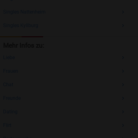
Singles Nattenheim
Singles Kyllburg
Mehr Infos zu:
Liebe
Frauen
Chat
Freunde
Dating
Flirt