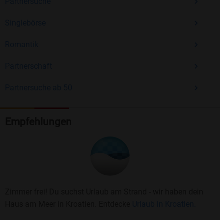
Partnersuche
Singlebörse
Romantik
Partnerschaft
Partnersuche ab 50
Empfehlungen
Zimmer frei! Du suchst Urlaub am Strand - wir haben dein
Haus am Meer in Kroatien. Entdecke
Urlaub in Kroatien.