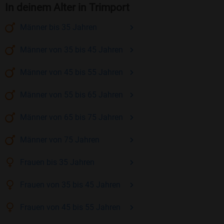
In deinem Alter in Trimport
Männer
bis 35
Jahren
Männer
von 35 bis 45
Jahren
Männer
von 45 bis 55
Jahren
Männer
von 55 bis 65
Jahren
Männer
von 65 bis 75
Jahren
Männer
von 75
Jahren
Frauen
bis 35
Jahren
Frauen
von 35 bis 45
Jahren
Frauen
von 45 bis 55
Jahren