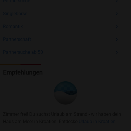
Partnersuche
Singlebörse
Romantik
Partnerschaft
Partnersuche ab 50
Empfehlungen
Zimmer frei! Du suchst Urlaub am Strand - wir haben dein
Haus am Meer in Kroatien. Entdecke
Urlaub in Kroatien.