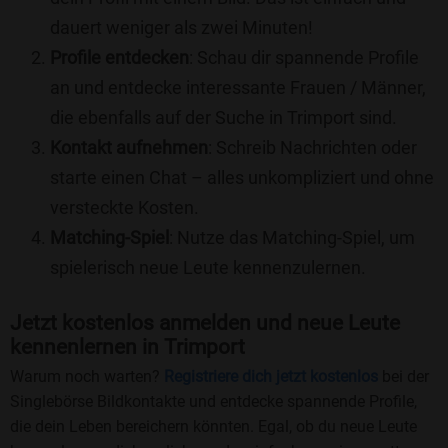
dauert weniger als zwei Minuten!
Profile entdecken
: Schau dir spannende Profile
an und entdecke interessante Frauen / Männer,
die ebenfalls auf der Suche in Trimport sind.
Kontakt aufnehmen
: Schreib Nachrichten oder
starte einen Chat – alles unkompliziert und ohne
versteckte Kosten.
Matching-Spiel
: Nutze das Matching-Spiel, um
spielerisch neue Leute kennenzulernen.
Jetzt kostenlos anmelden und neue Leute
kennenlernen in Trimport
Warum noch warten?
Registriere dich jetzt kostenlos
bei der
Singlebörse Bildkontakte und entdecke spannende Profile,
die dein Leben bereichern könnten. Egal, ob du neue Leute