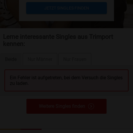
JETZT SINGLES FINDEN
Lerne interessante Singles aus Trimport
kennen:
Beide
Nur Männer
Nur Frauen
Ein Fehler ist aufgetreten, bei dem Versuch die Singles
zu laden.
Weitere Singles finden