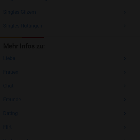
Singles Gilzem
Singles Hüttingen
Mehr Infos zu:
Liebe
Frauen
Chat
Freunde
Dating
Flirt