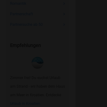
Romantik
Partnerschaft
Partnersuche ab 50
Empfehlungen
Zimmer frei! Du suchst Urlaub
am Strand - wir haben dein Haus
am Meer in Kroatien. Entdecke
Urlaub in Kroatien.