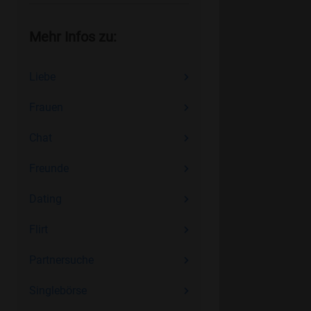
Mehr Infos zu:
Liebe
Frauen
Chat
Freunde
Dating
Flirt
Partnersuche
Singlebörse