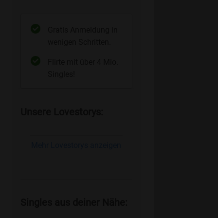
Gratis Anmeldung in
wenigen Schritten.
Flirte mit über 4 Mio.
Singles!
Unsere Lovestorys:
Mehr Lovestorys anzeigen
Singles aus deiner Nähe: