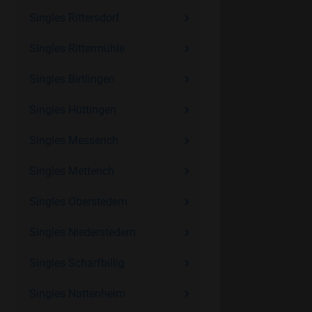
Singles Rittersdorf
Singles Rittermühle
Singles Birtlingen
Singles Hüttingen
Singles Messerich
Singles Metterich
Singles Oberstedem
Singles Niederstedem
Singles Scharfbillig
Singles Nattenheim