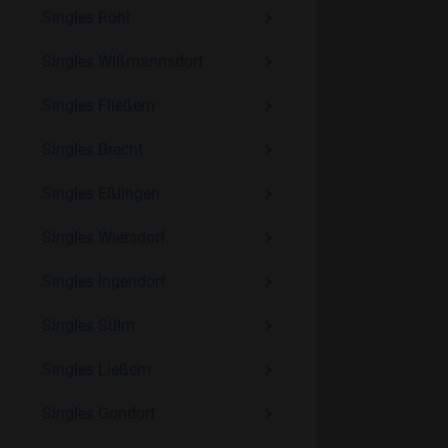
Singles Röhl
Singles Wißmannsdorf
Singles Fließem
Singles Brecht
Singles Eßlingen
Singles Wiersdorf
Singles Ingendorf
Singles Sülm
Singles Ließem
Singles Gondorf