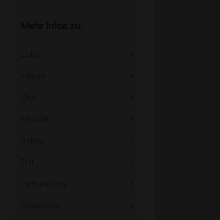
Mehr Infos zu:
Liebe
Frauen
Chat
Freunde
Dating
Flirt
Partnersuche
Singlebörse