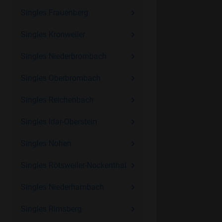
Singles Frauenberg
Singles Kronweiler
Singles Niederbrombach
Singles Oberbrombach
Singles Reichenbach
Singles Idar-Oberstein
Singles Nohen
Singles Rötsweiler-Nockenthal
Singles Niederhambach
Singles Rimsberg