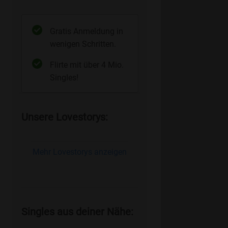
Gratis Anmeldung in
wenigen Schritten.
Flirte mit über 4 Mio.
Singles!
Unsere Lovestorys:
Mehr Lovestorys anzeigen
Singles aus deiner Nähe: