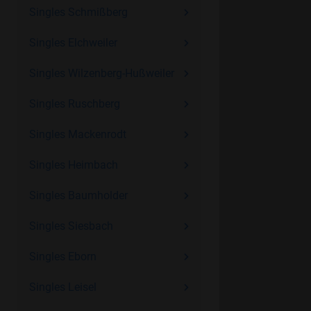
Singles Schmißberg
Singles Elchweiler
Singles Wilzenberg-Hußweiler
Singles Ruschberg
Singles Mackenrodt
Singles Heimbach
Singles Baumholder
Singles Siesbach
Singles Eborn
Singles Leisel