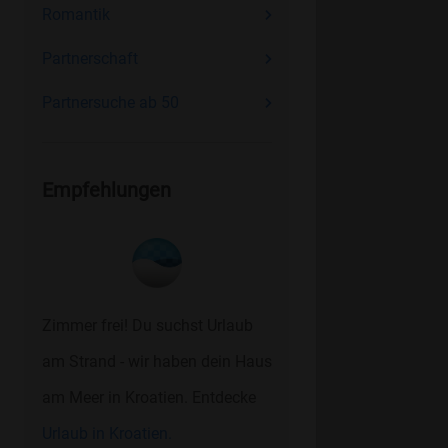
Romantik
Partnerschaft
Partnersuche ab 50
Empfehlungen
Zimmer frei! Du suchst Urlaub
am Strand - wir haben dein Haus
am Meer in Kroatien. Entdecke
Urlaub in Kroatien.