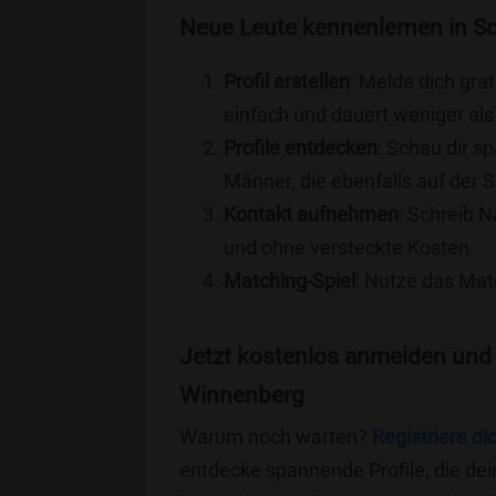
Neue Leute kennenlernen in S
Profil erstellen
: Melde dich grat
einfach und dauert weniger als
Profile entdecken
: Schau dir s
Männer, die ebenfalls auf der
Kontakt aufnehmen
: Schreib N
und ohne versteckte Kosten.
Matching-Spiel
: Nutze das Mat
Jetzt kostenlos anmelden und
Winnenberg
Warum noch warten?
Registriere di
entdecke spannende Profile, die dei