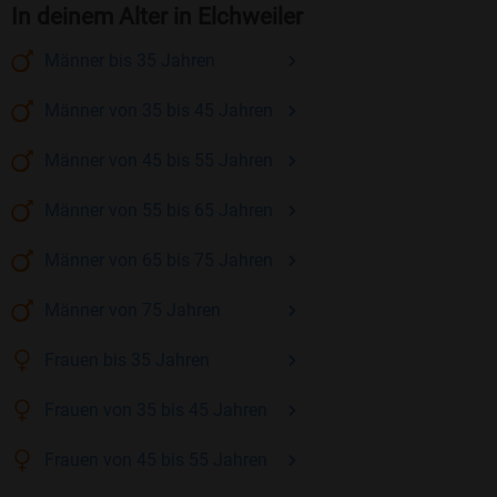
In deinem Alter in Elchweiler
Männer
bis 35
Jahren
Männer
von 35 bis 45
Jahren
Männer
von 45 bis 55
Jahren
Männer
von 55 bis 65
Jahren
Männer
von 65 bis 75
Jahren
Männer
von 75
Jahren
Frauen
bis 35
Jahren
Frauen
von 35 bis 45
Jahren
Frauen
von 45 bis 55
Jahren