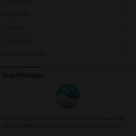
Partnersuche
Singlebörse
Romantik
Partnerschaft
Partnersuche ab 50
Empfehlungen
Zimmer frei! Du suchst Urlaub am Strand - wir haben dein
Haus am Meer in Kroatien. Entdecke
Urlaub in Kroatien.