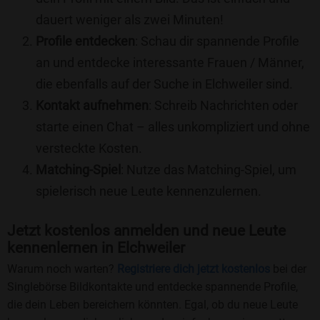
dauert weniger als zwei Minuten!
Profile entdecken
: Schau dir spannende Profile
an und entdecke interessante Frauen / Männer,
die ebenfalls auf der Suche in Elchweiler sind.
Kontakt aufnehmen
: Schreib Nachrichten oder
starte einen Chat – alles unkompliziert und ohne
versteckte Kosten.
Matching-Spiel
: Nutze das Matching-Spiel, um
spielerisch neue Leute kennenzulernen.
Jetzt kostenlos anmelden und neue Leute
kennenlernen in Elchweiler
Warum noch warten?
Registriere dich jetzt kostenlos
bei der
Singlebörse Bildkontakte und entdecke spannende Profile,
die dein Leben bereichern könnten. Egal, ob du neue Leute