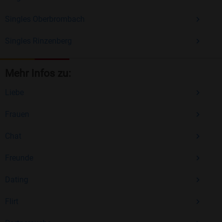
Singles Oberbrombach
Singles Rinzenberg
Mehr Infos zu:
Liebe
Frauen
Chat
Freunde
Dating
Flirt