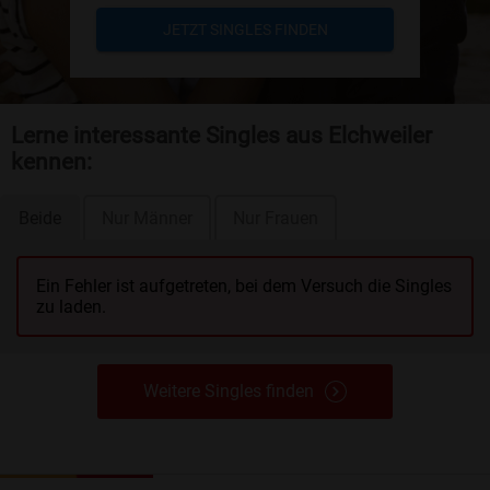
JETZT SINGLES FINDEN
Lerne interessante Singles aus Elchweiler
kennen:
Beide
Nur Männer
Nur Frauen
Ein Fehler ist aufgetreten, bei dem Versuch die Singles
zu laden.
Weitere Singles finden