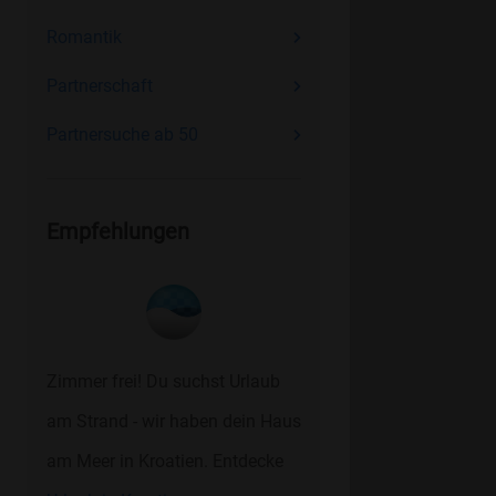
Romantik
Partnerschaft
Partnersuche ab 50
Empfehlungen
Zimmer frei! Du suchst Urlaub
am Strand - wir haben dein Haus
am Meer in Kroatien. Entdecke