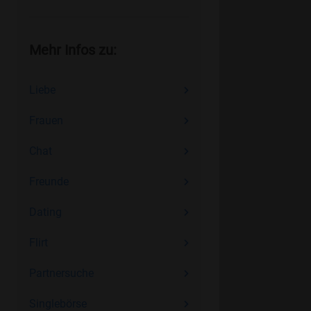
Mehr Infos zu:
Liebe
Frauen
Chat
Freunde
Dating
Flirt
Partnersuche
Singlebörse