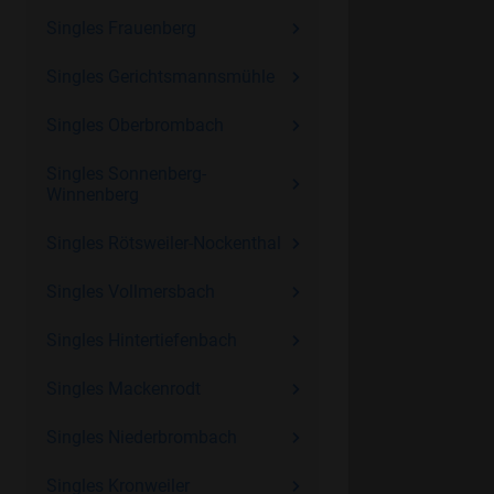
Singles Frauenberg
Singles Gerichtsmannsmühle
Singles Oberbrombach
Singles Sonnenberg-
Winnenberg
Singles Rötsweiler-Nockenthal
Singles Vollmersbach
Singles Hintertiefenbach
Singles Mackenrodt
Singles Niederbrombach
Singles Kronweiler