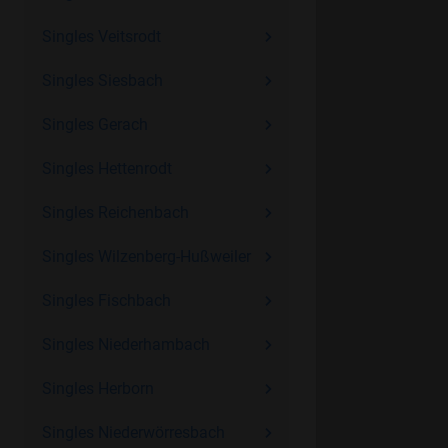
Singles Veitsrodt
Singles Siesbach
Singles Gerach
Singles Hettenrodt
Singles Reichenbach
Singles Wilzenberg-Hußweiler
Singles Fischbach
Singles Niederhambach
Singles Herborn
Singles Niederwörresbach