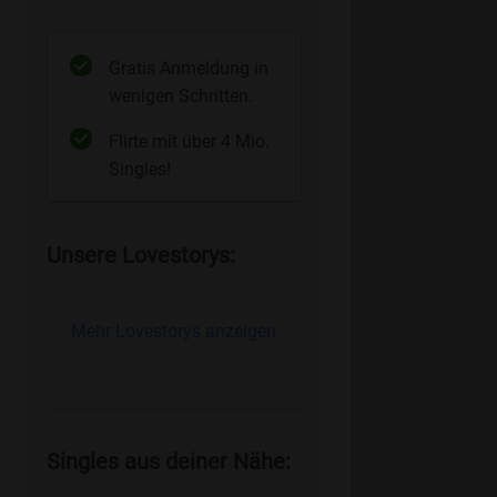
Gratis Anmeldung in
wenigen Schritten.
Flirte mit über 4 Mio.
Singles!
Unsere Lovestorys:
Mehr Lovestorys anzeigen
Singles aus deiner Nähe: