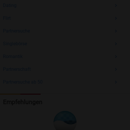
Dating
Flirt
Partnersuche
Singlebörse
Romantik
Partnerschaft
Partnersuche ab 50
Empfehlungen