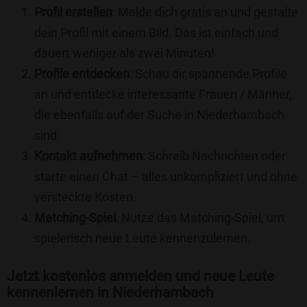
Profil erstellen
: Melde dich gratis an und gestalte
dein Profil mit einem Bild. Das ist einfach und
dauert weniger als zwei Minuten!
Profile entdecken
: Schau dir spannende Profile
an und entdecke interessante Frauen / Männer,
die ebenfalls auf der Suche in Niederhambach
sind.
Kontakt aufnehmen
: Schreib Nachrichten oder
starte einen Chat – alles unkompliziert und ohne
versteckte Kosten.
Matching-Spiel
: Nutze das Matching-Spiel, um
spielerisch neue Leute kennenzulernen.
Jetzt kostenlos anmelden und neue Leute
kennenlernen in Niederhambach