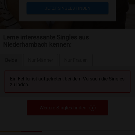
JETZT SINGLES FINDEN
Lerne interessante Singles aus
Niederhambach kennen:
Beide
Nur Männer
Nur Frauen
Ein Fehler ist aufgetreten, bei dem Versuch die Singles
zu laden.
Weitere Singles finden