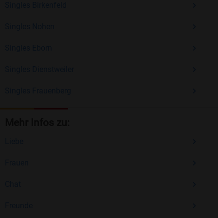
Singles Birkenfeld
Singles Nohen
Singles Eborn
Singles Dienstweiler
Singles Frauenberg
Mehr Infos zu:
Liebe
Frauen
Chat
Freunde