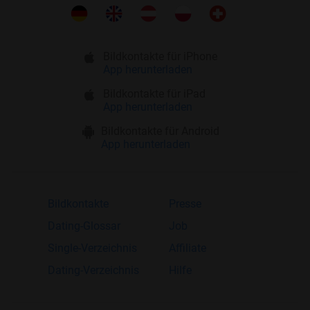
Bildkontakte für iPhone
App herunterladen
Bildkontakte für iPad
App herunterladen
Bildkontakte für Android
App herunterladen
Bildkontakte
Presse
Dating-Glossar
Job
Single-Verzeichnis
Affiliate
Dating-Verzeichnis
Hilfe