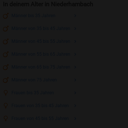
In deinem Alter in Niederhambach
Männer
bis 35
Jahren
Männer
von 35 bis 45
Jahren
Männer
von 45 bis 55
Jahren
Männer
von 55 bis 65
Jahren
Männer
von 65 bis 75
Jahren
Männer
von 75
Jahren
Frauen
bis 35
Jahren
Frauen
von 35 bis 45
Jahren
Frauen
von 45 bis 55
Jahren