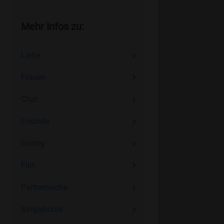
Mehr Infos zu:
Liebe
Frauen
Chat
Freunde
Dating
Flirt
Partnersuche
Singlebörse