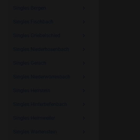
Singles Bergen
Singles Fischbach
Singles Griebelschied
Singles Niederhosenbach
Singles Gerach
Singles Niederwörresbach
Singles Herrstein
Singles Hintertiefenbach
Singles Heimweiler
Singles Wartenstein