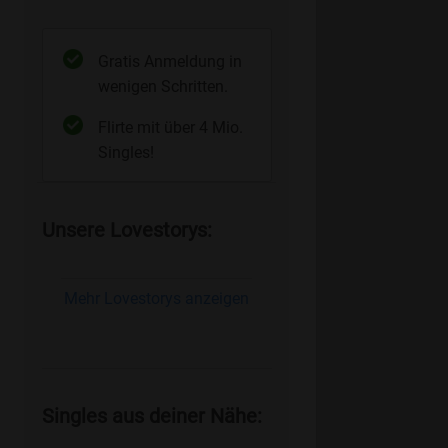
Gratis Anmeldung in
wenigen Schritten.
Flirte mit über 4 Mio.
Singles!
Unsere Lovestorys:
Mehr Lovestorys anzeigen
Singles aus deiner Nähe: