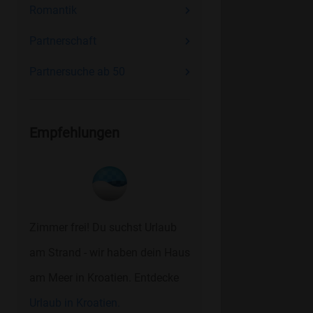
Romantik
Partnerschaft
Partnersuche ab 50
Empfehlungen
Zimmer frei! Du suchst Urlaub
am Strand - wir haben dein Haus
am Meer in Kroatien. Entdecke
Urlaub in Kroatien.