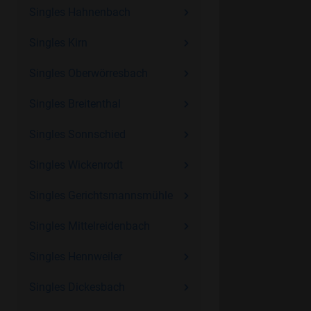
Singles Hahnenbach
Singles Kirn
Singles Oberwörresbach
Singles Breitenthal
Singles Sonnschied
Singles Wickenrodt
Singles Gerichtsmannsmühle
Singles Mittelreidenbach
Singles Hennweiler
Singles Dickesbach