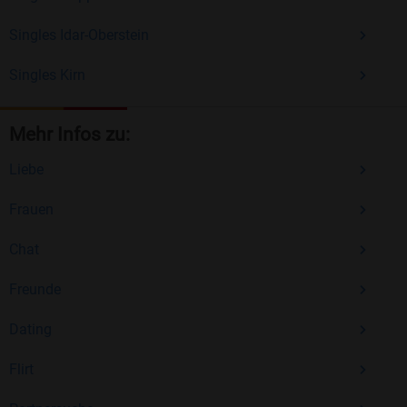
Singles Idar-Oberstein
Singles Kirn
Mehr Infos zu:
Liebe
Frauen
Chat
Freunde
Dating
Flirt