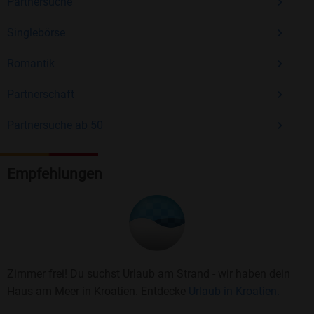
Partnersuche
Singlebörse
Romantik
Partnerschaft
Partnersuche ab 50
Empfehlungen
Zimmer frei! Du suchst Urlaub am Strand - wir haben dein
Haus am Meer in Kroatien. Entdecke
Urlaub in Kroatien.