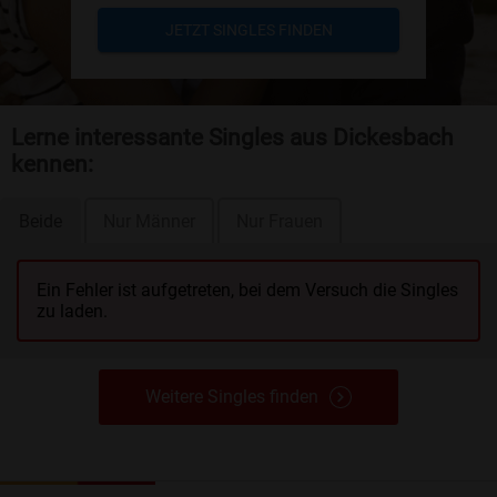
JETZT SINGLES FINDEN
Lerne interessante Singles aus Dickesbach
kennen:
Beide
Nur Männer
Nur Frauen
Ein Fehler ist aufgetreten, bei dem Versuch die Singles
zu laden.
Weitere Singles finden