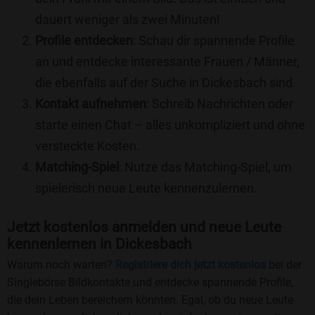
dauert weniger als zwei Minuten!
Profile entdecken
: Schau dir spannende Profile
an und entdecke interessante Frauen / Männer,
die ebenfalls auf der Suche in Dickesbach sind.
Kontakt aufnehmen
: Schreib Nachrichten oder
starte einen Chat – alles unkompliziert und ohne
versteckte Kosten.
Matching-Spiel
: Nutze das Matching-Spiel, um
spielerisch neue Leute kennenzulernen.
Jetzt kostenlos anmelden und neue Leute
kennenlernen in Dickesbach
Warum noch warten?
Registriere dich jetzt kostenlos
bei der
Singlebörse Bildkontakte und entdecke spannende Profile,
die dein Leben bereichern könnten. Egal, ob du neue Leute