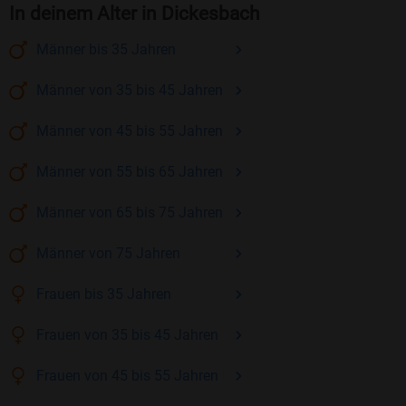
In deinem Alter in Dickesbach
Männer
bis 35
Jahren
Männer
von 35 bis 45
Jahren
Männer
von 45 bis 55
Jahren
Männer
von 55 bis 65
Jahren
Männer
von 65 bis 75
Jahren
Männer
von 75
Jahren
Frauen
bis 35
Jahren
Frauen
von 35 bis 45
Jahren
Frauen
von 45 bis 55
Jahren