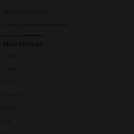
Singles Meckenbach
Singles Untere Horbachsmühle
Mehr Infos zu:
Liebe
Frauen
Chat
Freunde
Dating
Flirt