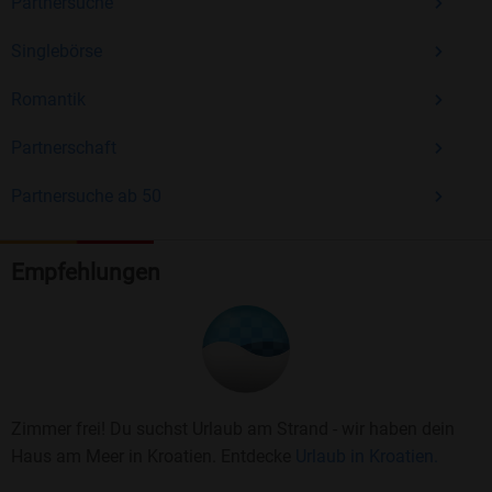
Partnersuche
Singlebörse
Romantik
Partnerschaft
Partnersuche ab 50
Empfehlungen
Zimmer frei! Du suchst Urlaub am Strand - wir haben dein
Haus am Meer in Kroatien. Entdecke
Urlaub in Kroatien.