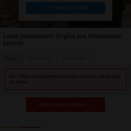
JETZT SINGLES FINDEN
Lerne interessante Singles aus Wartenstein
kennen:
Beide
Nur Männer
Nur Frauen
Ein Fehler ist aufgetreten, bei dem Versuch die Singles
zu laden.
Weitere Singles finden