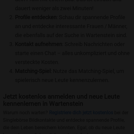
dauert weniger als zwei Minuten!
Profile entdecken
: Schau dir spannende Profile
an und entdecke interessante Frauen / Männer,
die ebenfalls auf der Suche in Wartenstein sind.
Kontakt aufnehmen
: Schreib Nachrichten oder
starte einen Chat – alles unkompliziert und ohne
versteckte Kosten.
Matching-Spiel
: Nutze das Matching-Spiel, um
spielerisch neue Leute kennenzulernen.
Jetzt kostenlos anmelden und neue Leute
kennenlernen in Wartenstein
Warum noch warten?
Registriere dich jetzt kostenlos
bei der
Singlebörse Bildkontakte und entdecke spannende Profile,
die dein Leben bereichern könnten. Egal, ob du neue Leute