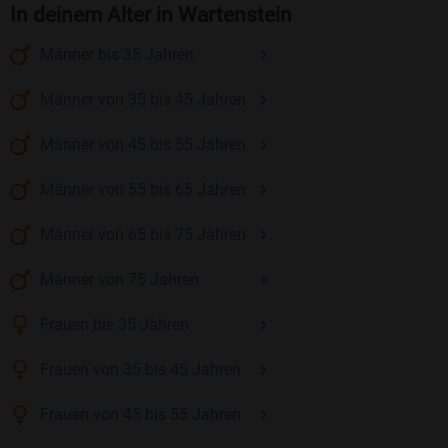
In deinem Alter in Wartenstein
Männer
bis 35
Jahren
Männer
von 35 bis 45
Jahren
Männer
von 45 bis 55
Jahren
Männer
von 55 bis 65
Jahren
Männer
von 65 bis 75
Jahren
Männer
von 75
Jahren
Frauen
bis 35
Jahren
Frauen
von 35 bis 45
Jahren
Frauen
von 45 bis 55
Jahren