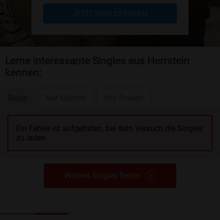
JETZT SINGLES FINDEN
Lerne interessante Singles aus Herrstein
kennen:
Beide
Nur Männer
Nur Frauen
Ein Fehler ist aufgetreten, bei dem Versuch die Singles
zu laden.
Weitere Singles finden