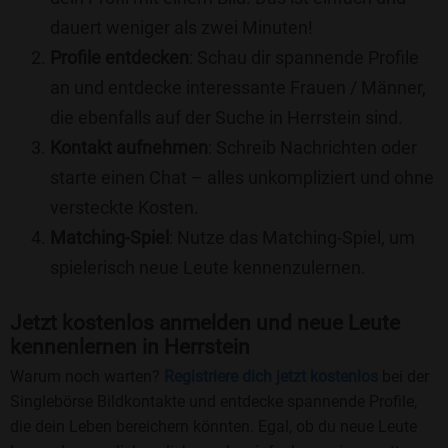
dauert weniger als zwei Minuten!
Profile entdecken
: Schau dir spannende Profile
an und entdecke interessante Frauen / Männer,
die ebenfalls auf der Suche in Herrstein sind.
Kontakt aufnehmen
: Schreib Nachrichten oder
starte einen Chat – alles unkompliziert und ohne
versteckte Kosten.
Matching-Spiel
: Nutze das Matching-Spiel, um
spielerisch neue Leute kennenzulernen.
Jetzt kostenlos anmelden und neue Leute
kennenlernen in Herrstein
Warum noch warten?
Registriere dich jetzt kostenlos
bei der
Singlebörse Bildkontakte und entdecke spannende Profile,
die dein Leben bereichern könnten. Egal, ob du neue Leute