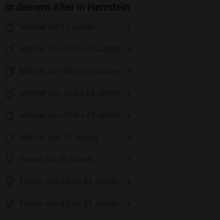
In deinem Alter in Herrstein
Männer
bis 35
Jahren
Männer
von 35 bis 45
Jahren
Männer
von 45 bis 55
Jahren
Männer
von 55 bis 65
Jahren
Männer
von 65 bis 75
Jahren
Männer
von 75
Jahren
Frauen
bis 35
Jahren
Frauen
von 35 bis 45
Jahren
Frauen
von 45 bis 55
Jahren