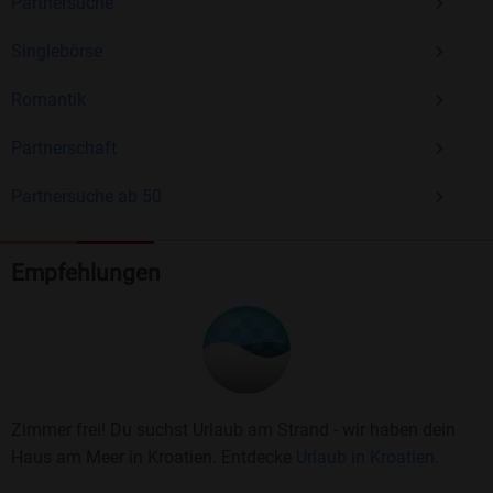
Partnersuche
Singlebörse
Romantik
Partnerschaft
Partnersuche ab 50
Empfehlungen
Zimmer frei! Du suchst Urlaub am Strand - wir haben dein
Haus am Meer in Kroatien. Entdecke
Urlaub in Kroatien.