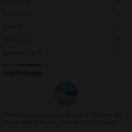
Partnersuche
Singlebörse
Romantik
Partnerschaft
Partnersuche ab 50
Empfehlungen
Zimmer frei! Du suchst Urlaub am Strand - wir haben dein
Haus am Meer in Kroatien. Entdecke
Urlaub in Kroatien.