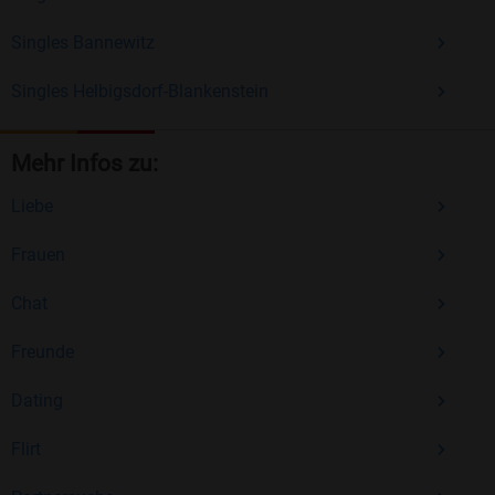
Singles Bannewitz
Singles Helbigsdorf-Blankenstein
Mehr Infos zu:
Liebe
Frauen
Chat
Freunde
Dating
Flirt