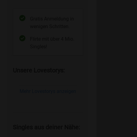
Gratis Anmeldung in
wenigen Schritten.
Flirte mit über 4 Mio.
Singles!
Unsere Lovestorys:
Mehr Lovestorys anzeigen
Singles aus deiner Nähe: