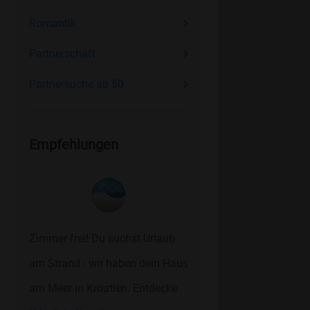
Romantik
Partnerschaft
Partnersuche ab 50
Empfehlungen
Zimmer frei! Du suchst Urlaub
am Strand - wir haben dein Haus
am Meer in Kroatien. Entdecke