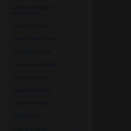
Singles Helbigsdorf-
Blankenstein
Singles Pohrsdorf
Singles Niederschöna
Singles Tanneberg
Singles Kurort Hartha
Singles Reinsberg
Singles Bieberstein
Singles Grumbach
Singles Perne
Singles Wilsdruff