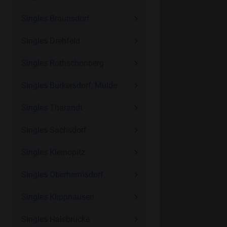
Singles Braunsdorf
Singles Drehfeld
Singles Rothschönberg
Singles Burkersdorf; Mulde
Singles Tharandt
Singles Sachsdorf
Singles Kleinopitz
Singles Oberhermsdorf
Singles Klipphausen
Singles Halsbrücke