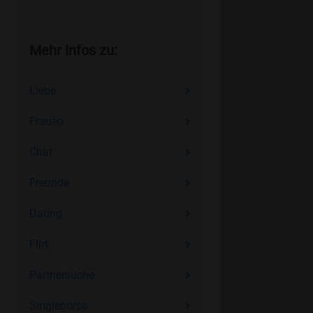
Mehr Infos zu:
Liebe
Frauen
Chat
Freunde
Dating
Flirt
Partnersuche
Singlebörse