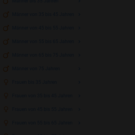
Männer
bis 35
Jahren
Männer
von 35 bis 45
Jahren
Männer
von 45 bis 55
Jahren
Männer
von 55 bis 65
Jahren
Männer
von 65 bis 75
Jahren
Männer
von 75
Jahren
Frauen
bis 35
Jahren
Frauen
von 35 bis 45
Jahren
Frauen
von 45 bis 55
Jahren
Frauen
von 55 bis 65
Jahren