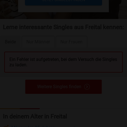
Lerne interessante Singles aus Freital kennen:
Beide
Nur Männer
Nur Frauen
Ein Fehler ist aufgetreten, bei dem Versuch die Singles
zu laden.
Weitere Singles finden
In deinem Alter in Freital