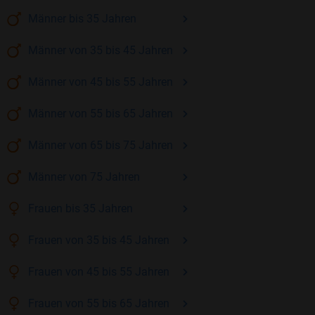
Männer
bis 35
Jahren
Männer
von 35 bis 45
Jahren
Männer
von 45 bis 55
Jahren
Männer
von 55 bis 65
Jahren
Männer
von 65 bis 75
Jahren
Männer
von 75
Jahren
Frauen
bis 35
Jahren
Frauen
von 35 bis 45
Jahren
Frauen
von 45 bis 55
Jahren
Frauen
von 55 bis 65
Jahren