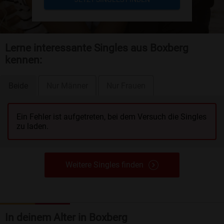
Lerne interessante Singles aus Boxberg
kennen:
Beide
Nur Männer
Nur Frauen
Ein Fehler ist aufgetreten, bei dem Versuch die Singles
zu laden.
Weitere Singles finden
In deinem Alter in Boxberg