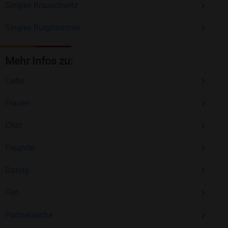
Singles Krauschwitz
Singles Burghammer
Mehr Infos zu:
Liebe
Frauen
Chat
Freunde
Dating
Flirt
Partnersuche