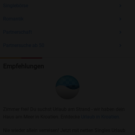
Singlebörse
Romantik
Partnerschaft
Partnersuche ab 50
Empfehlungen
Zimmer frei! Du suchst Urlaub am Strand - wir haben dein
Haus am Meer in Kroatien. Entdecke
Urlaub in Kroatien.
Nie wieder allein verreisen! Jetzt mit netten Singles Urlaub