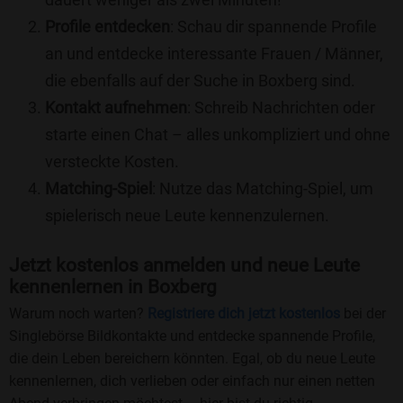
Profile entdecken
: Schau dir spannende Profile
an und entdecke interessante Frauen / Männer,
die ebenfalls auf der Suche in Boxberg sind.
Kontakt aufnehmen
: Schreib Nachrichten oder
starte einen Chat – alles unkompliziert und ohne
versteckte Kosten.
Matching-Spiel
: Nutze das Matching-Spiel, um
spielerisch neue Leute kennenzulernen.
Jetzt kostenlos anmelden und neue Leute
kennenlernen in Boxberg
Warum noch warten?
Registriere dich jetzt kostenlos
bei der
Singlebörse Bildkontakte und entdecke spannende Profile,
die dein Leben bereichern könnten. Egal, ob du neue Leute
kennenlernen, dich verlieben oder einfach nur einen netten