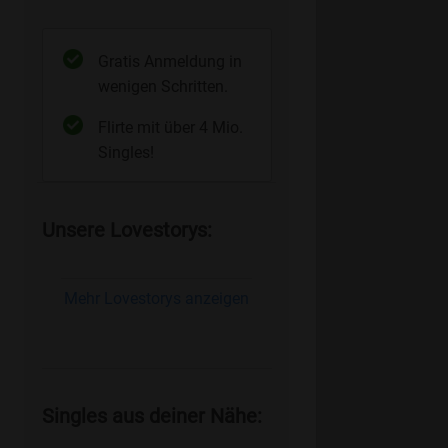
Gratis Anmeldung in
wenigen Schritten.
Flirte mit über 4 Mio.
Singles!
Unsere Lovestorys:
Mehr Lovestorys anzeigen
Singles aus deiner Nähe: