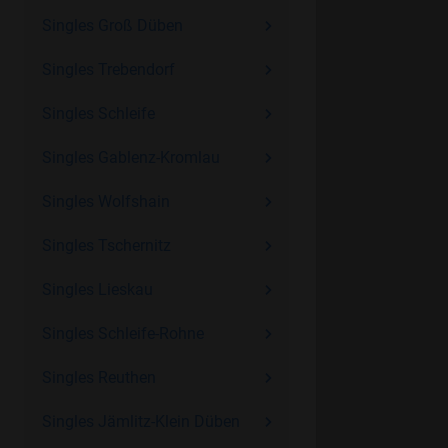
Singles Groß Düben
Singles Trebendorf
Singles Schleife
Singles Gablenz-Kromlau
Singles Wolfshain
Singles Tschernitz
Singles Lieskau
Singles Schleife-Rohne
Singles Reuthen
Singles Jämlitz-Klein Düben