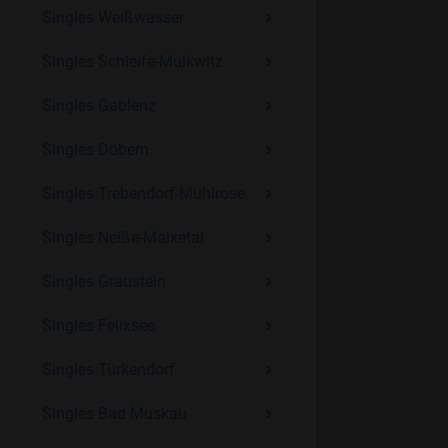
Singles Weißwasser
Singles Schleife-Mulkwitz
Singles Gablenz
Singles Döbern
Singles Trebendorf-Mühlrose
Singles Neiße-Malxetal
Singles Graustein
Singles Felixsee
Singles Türkendorf
Singles Bad Muskau