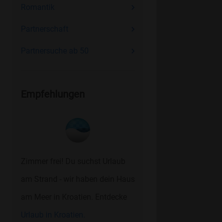
Romantik
Partnerschaft
Partnersuche ab 50
Empfehlungen
Zimmer frei! Du suchst Urlaub
am Strand - wir haben dein Haus
am Meer in Kroatien. Entdecke
Urlaub in Kroatien.