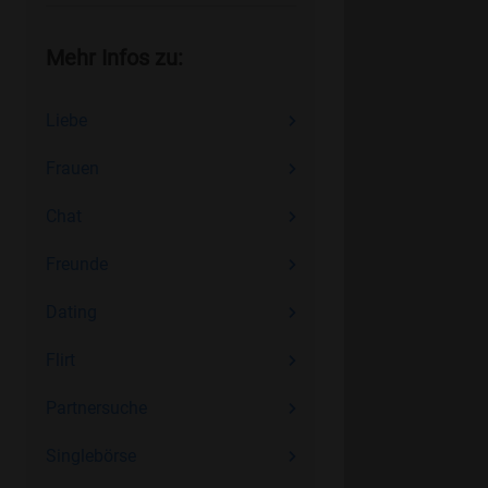
Mehr Infos zu:
Liebe
Frauen
Chat
Freunde
Dating
Flirt
Partnersuche
Singlebörse