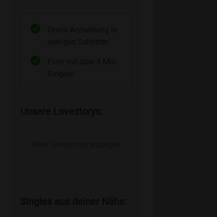
Gratis Anmeldung in
wenigen Schritten.
Flirte mit über 4 Mio.
Singles!
Unsere Lovestorys:
Mehr Lovestorys anzeigen
Singles aus deiner Nähe: