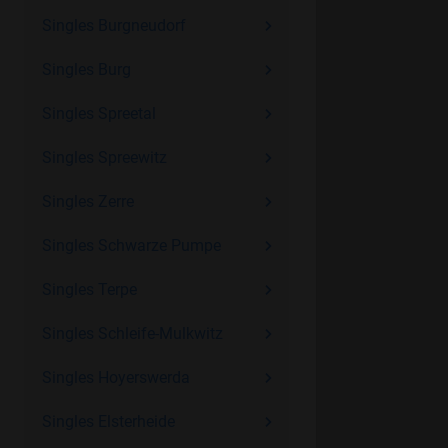
Singles Burgneudorf
Singles Burg
Singles Spreetal
Singles Spreewitz
Singles Zerre
Singles Schwarze Pumpe
Singles Terpe
Singles Schleife-Mulkwitz
Singles Hoyerswerda
Singles Elsterheide