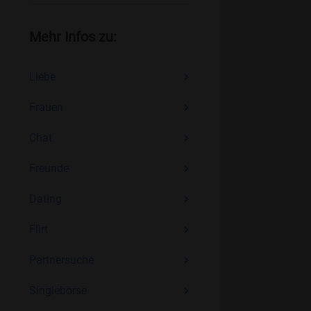
Mehr Infos zu:
Liebe
Frauen
Chat
Freunde
Dating
Flirt
Partnersuche
Singlebörse