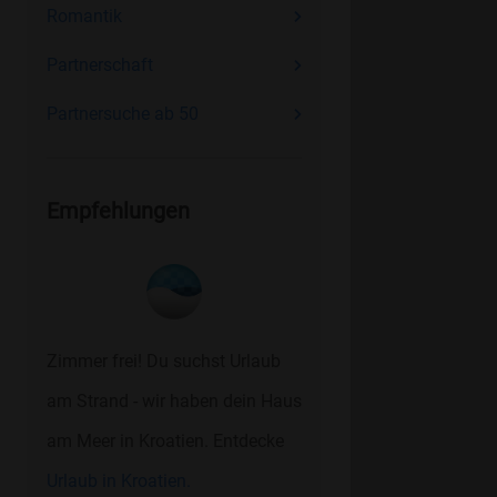
Romantik
Partnerschaft
Partnersuche ab 50
Empfehlungen
Zimmer frei! Du suchst Urlaub
am Strand - wir haben dein Haus
am Meer in Kroatien. Entdecke
Urlaub in Kroatien.