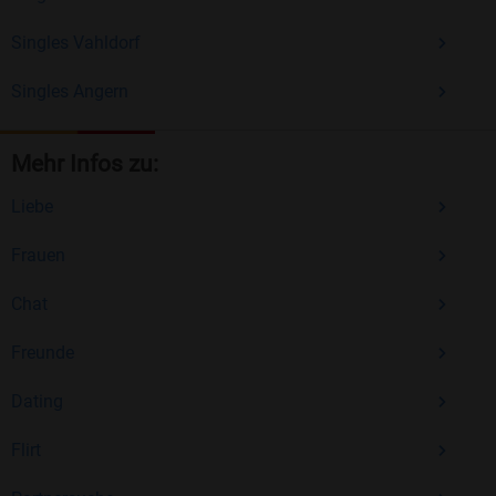
Singles Vahldorf
Singles Angern
Mehr Infos zu:
Liebe
Frauen
Chat
Freunde
Dating
Flirt