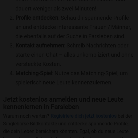
dauert weniger als zwei Minuten!
Profile entdecken
: Schau dir spannende Profile
an und entdecke interessante Frauen / Männer,
die ebenfalls auf der Suche in Farsleben sind.
Kontakt aufnehmen
: Schreib Nachrichten oder
starte einen Chat – alles unkompliziert und ohne
versteckte Kosten.
Matching-Spiel
: Nutze das Matching-Spiel, um
spielerisch neue Leute kennenzulernen.
Jetzt kostenlos anmelden und neue Leute
kennenlernen in Farsleben
Warum noch warten?
Registriere dich jetzt kostenlos
bei der
Singlebörse Bildkontakte und entdecke spannende Profile,
die dein Leben bereichern könnten. Egal, ob du neue Leute