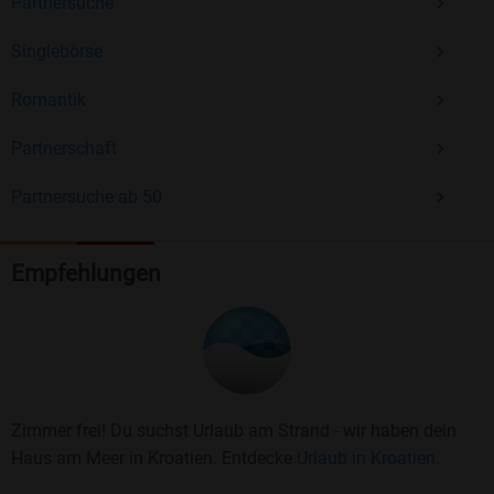
Partnersuche
Singlebörse
Romantik
Partnerschaft
Partnersuche ab 50
Empfehlungen
Zimmer frei! Du suchst Urlaub am Strand - wir haben dein
Haus am Meer in Kroatien. Entdecke
Urlaub in Kroatien.