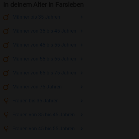
In deinem Alter in Farsleben
Männer
bis 35
Jahren
Männer
von 35 bis 45
Jahren
Männer
von 45 bis 55
Jahren
Männer
von 55 bis 65
Jahren
Männer
von 65 bis 75
Jahren
Männer
von 75
Jahren
Frauen
bis 35
Jahren
Frauen
von 35 bis 45
Jahren
Frauen
von 45 bis 55
Jahren