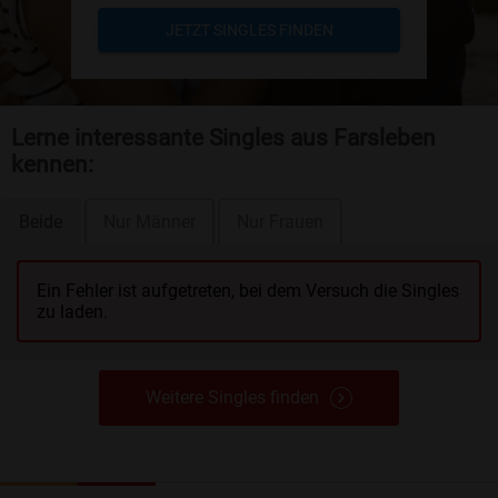
JETZT SINGLES FINDEN
Lerne interessante Singles aus Farsleben
kennen:
Beide
Nur Männer
Nur Frauen
Ein Fehler ist aufgetreten, bei dem Versuch die Singles
zu laden.
Weitere Singles finden