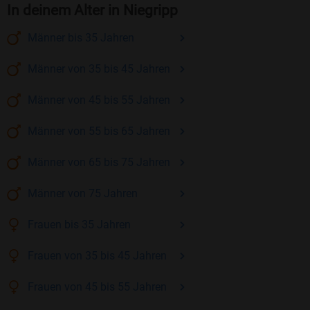
In deinem Alter in Niegripp
Männer
bis 35
Jahren
Männer
von 35 bis 45
Jahren
Männer
von 45 bis 55
Jahren
Männer
von 55 bis 65
Jahren
Männer
von 65 bis 75
Jahren
Männer
von 75
Jahren
Frauen
bis 35
Jahren
Frauen
von 35 bis 45
Jahren
Frauen
von 45 bis 55
Jahren