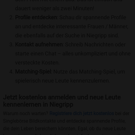
dauert weniger als zwei Minuten!
Profile entdecken
: Schau dir spannende Profile
an und entdecke interessante Frauen / Männer,
die ebenfalls auf der Suche in Niegripp sind.
Kontakt aufnehmen
: Schreib Nachrichten oder
starte einen Chat – alles unkompliziert und ohne
versteckte Kosten.
Matching-Spiel
: Nutze das Matching-Spiel, um
spielerisch neue Leute kennenzulernen.
Jetzt kostenlos anmelden und neue Leute
kennenlernen in Niegripp
Warum noch warten?
Registriere dich jetzt kostenlos
bei der
Singlebörse Bildkontakte und entdecke spannende Profile,
die dein Leben bereichern könnten. Egal, ob du neue Leute