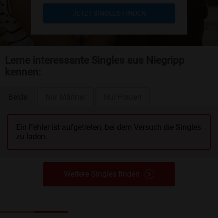
JETZT SINGLES FINDEN
Lerne interessante Singles aus Niegripp
kennen:
Beide
Nur Männer
Nur Frauen
Ein Fehler ist aufgetreten, bei dem Versuch die Singles
zu laden.
Weitere Singles finden