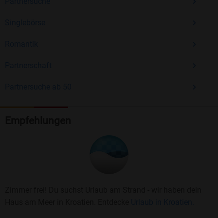
Partnersuche
Singlebörse
Romantik
Partnerschaft
Partnersuche ab 50
Empfehlungen
Zimmer frei! Du suchst Urlaub am Strand - wir haben dein
Haus am Meer in Kroatien. Entdecke
Urlaub in Kroatien.