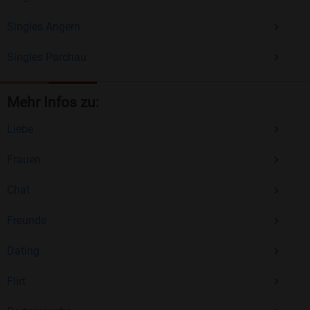
Singles Angern
Singles Parchau
Mehr Infos zu:
Liebe
Frauen
Chat
Freunde
Dating
Flirt