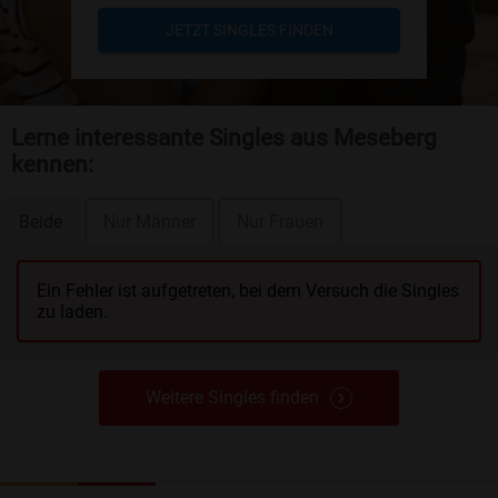
JETZT SINGLES FINDEN
Lerne interessante Singles aus Meseberg
kennen:
Beide
Nur Männer
Nur Frauen
Ein Fehler ist aufgetreten, bei dem Versuch die Singles
zu laden.
Weitere Singles finden