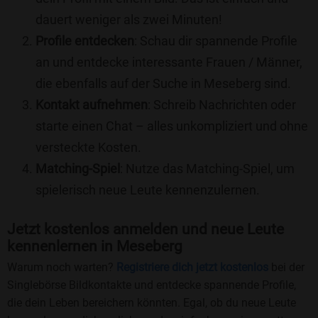
dauert weniger als zwei Minuten!
Profile entdecken
: Schau dir spannende Profile
an und entdecke interessante Frauen / Männer,
die ebenfalls auf der Suche in Meseberg sind.
Kontakt aufnehmen
: Schreib Nachrichten oder
starte einen Chat – alles unkompliziert und ohne
versteckte Kosten.
Matching-Spiel
: Nutze das Matching-Spiel, um
spielerisch neue Leute kennenzulernen.
Jetzt kostenlos anmelden und neue Leute
kennenlernen in Meseberg
Warum noch warten?
Registriere dich jetzt kostenlos
bei der
Singlebörse Bildkontakte und entdecke spannende Profile,
die dein Leben bereichern könnten. Egal, ob du neue Leute