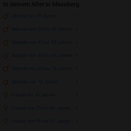
In deinem Alter in Meseberg
Männer
bis 35
Jahren
Männer
von 35 bis 45
Jahren
Männer
von 45 bis 55
Jahren
Männer
von 55 bis 65
Jahren
Männer
von 65 bis 75
Jahren
Männer
von 75
Jahren
Frauen
bis 35
Jahren
Frauen
von 35 bis 45
Jahren
Frauen
von 45 bis 55
Jahren