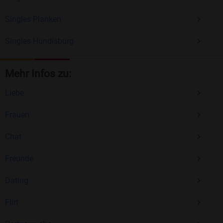
Singles Planken
Singles Hundisburg
Mehr Infos zu:
Liebe
Frauen
Chat
Freunde
Dating
Flirt