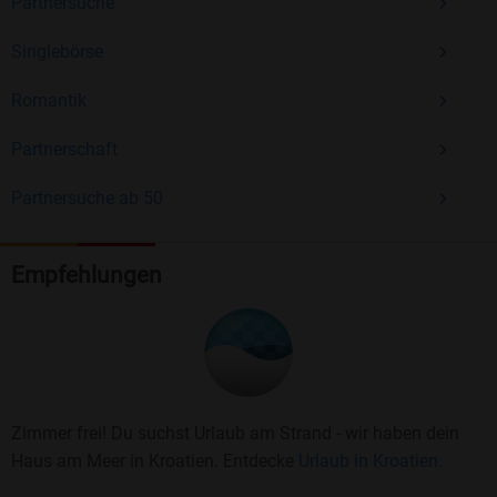
Partnersuche
Singlebörse
Romantik
Partnerschaft
Partnersuche ab 50
Empfehlungen
Zimmer frei! Du suchst Urlaub am Strand - wir haben dein
Haus am Meer in Kroatien. Entdecke
Urlaub in Kroatien.