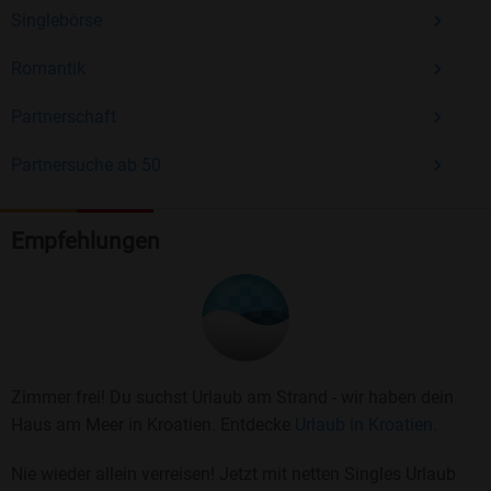
Singlebörse
Romantik
Partnerschaft
Partnersuche ab 50
Empfehlungen
Zimmer frei! Du suchst Urlaub am Strand - wir haben dein
Haus am Meer in Kroatien. Entdecke
Urlaub in Kroatien.
Nie wieder allein verreisen! Jetzt mit netten Singles Urlaub