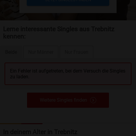
Lerne interessante Singles aus Trebnitz
kennen:
Beide
Nur Männer
Nur Frauen
Ein Fehler ist aufgetreten, bei dem Versuch die Singles
zu laden.
Weitere Singles finden
In deinem Alter in Trebnitz