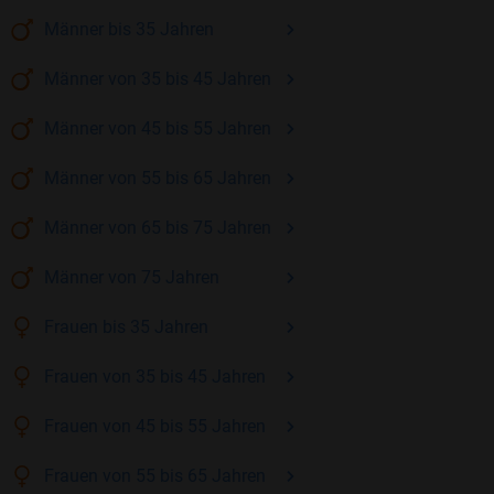
Männer
bis 35
Jahren
Männer
von 35 bis 45
Jahren
Männer
von 45 bis 55
Jahren
Männer
von 55 bis 65
Jahren
Männer
von 65 bis 75
Jahren
Männer
von 75
Jahren
Frauen
bis 35
Jahren
Frauen
von 35 bis 45
Jahren
Frauen
von 45 bis 55
Jahren
Frauen
von 55 bis 65
Jahren