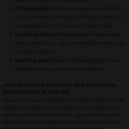
Profile entdecken
: Schau dir spannende Profile
an und entdecke interessante Frauen / Männer,
die ebenfalls auf der Suche in Trebnitz sind.
Kontakt aufnehmen
: Schreib Nachrichten oder
starte einen Chat – alles unkompliziert und ohne
versteckte Kosten.
Matching-Spiel
: Nutze das Matching-Spiel, um
spielerisch neue Leute kennenzulernen.
Jetzt kostenlos anmelden und neue Leute
kennenlernen in Trebnitz
Warum noch warten?
Registriere dich jetzt kostenlos
bei der
Singlebörse Bildkontakte und entdecke spannende Profile,
die dein Leben bereichern könnten. Egal, ob du neue Leute
kennenlernen, dich verlieben oder einfach nur einen netten