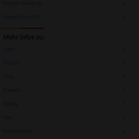
Singles Gerlebogk
Singles Preußlitz
Mehr Infos zu:
Liebe
Frauen
Chat
Freunde
Dating
Flirt
Partnersuche