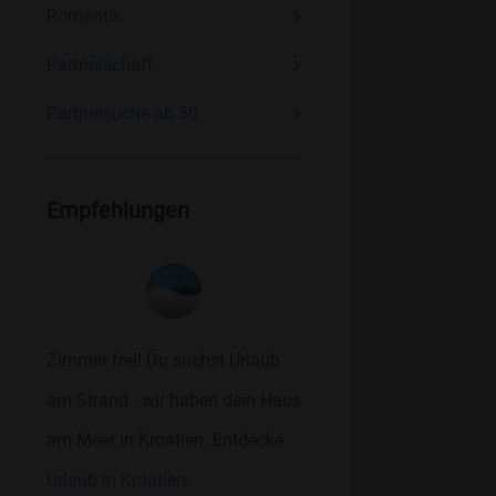
Romantik
Partnerschaft
Partnersuche ab 50
Empfehlungen
Zimmer frei! Du suchst Urlaub
am Strand - wir haben dein Haus
am Meer in Kroatien. Entdecke
Urlaub in Kroatien.