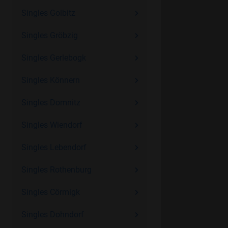
Singles Golbitz
Singles Gröbzig
Singles Gerlebogk
Singles Könnern
Singles Domnitz
Singles Wiendorf
Singles Lebendorf
Singles Rothenburg
Singles Cörmigk
Singles Dohndorf