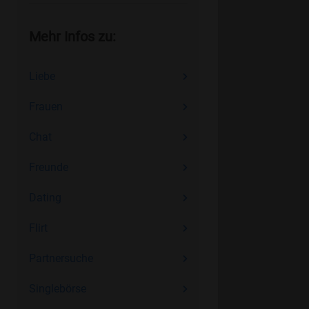
Mehr Infos zu:
Liebe
Frauen
Chat
Freunde
Dating
Flirt
Partnersuche
Singlebörse