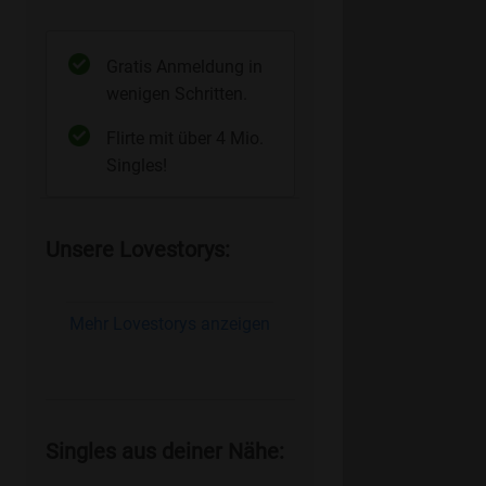
Gratis Anmeldung in
wenigen Schritten.
Flirte mit über 4 Mio.
Singles!
Unsere Lovestorys:
Mehr Lovestorys anzeigen
Singles aus deiner Nähe: