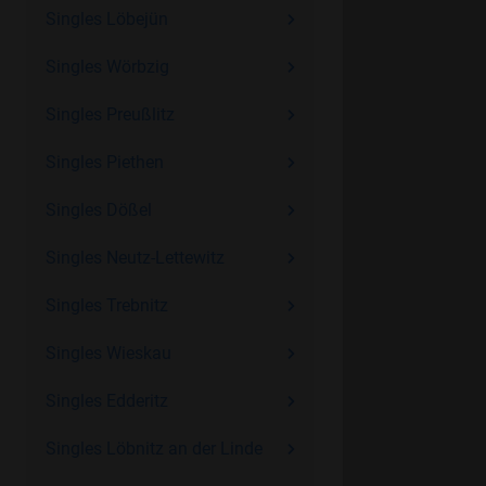
Singles Löbejün
Singles Wörbzig
Singles Preußlitz
Singles Piethen
Singles Dößel
Singles Neutz-Lettewitz
Singles Trebnitz
Singles Wieskau
Singles Edderitz
Singles Löbnitz an der Linde