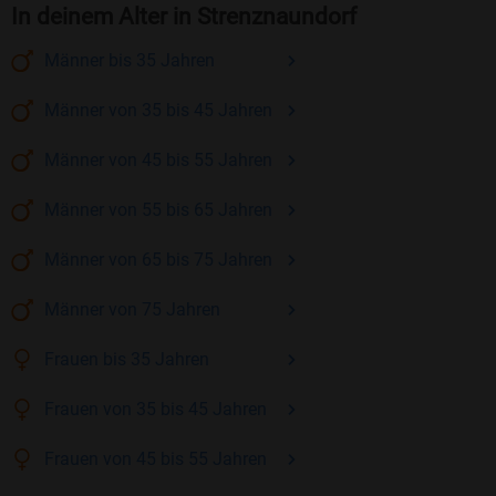
In deinem Alter in Strenznaundorf
Männer
bis 35
Jahren
Männer
von 35 bis 45
Jahren
Männer
von 45 bis 55
Jahren
Männer
von 55 bis 65
Jahren
Männer
von 65 bis 75
Jahren
Männer
von 75
Jahren
Frauen
bis 35
Jahren
Frauen
von 35 bis 45
Jahren
Frauen
von 45 bis 55
Jahren