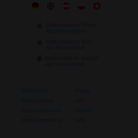
Bildkontakte für iPhone
App herunterladen
Bildkontakte für iPad
App herunterladen
Bildkontakte für Android
App herunterladen
Bildkontakte
Presse
Dating-Glossar
Job
Single-Verzeichnis
Affiliate
Dating-Verzeichnis
Hilfe