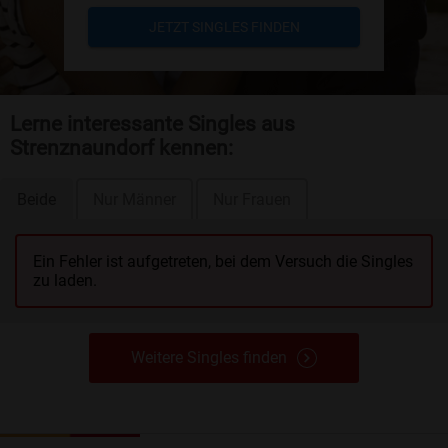
JETZT SINGLES FINDEN
Lerne interessante Singles aus
Strenznaundorf kennen:
Beide
Nur Männer
Nur Frauen
Ein Fehler ist aufgetreten, bei dem Versuch die Singles
zu laden.
Weitere Singles finden