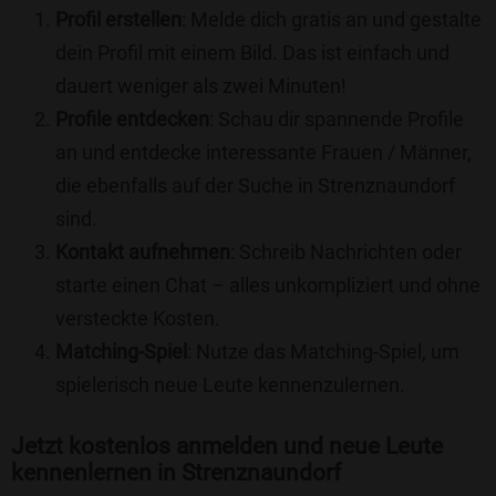
Profil erstellen
: Melde dich gratis an und gestalte
dein Profil mit einem Bild. Das ist einfach und
dauert weniger als zwei Minuten!
Profile entdecken
: Schau dir spannende Profile
an und entdecke interessante Frauen / Männer,
die ebenfalls auf der Suche in Strenznaundorf
sind.
Kontakt aufnehmen
: Schreib Nachrichten oder
starte einen Chat – alles unkompliziert und ohne
versteckte Kosten.
Matching-Spiel
: Nutze das Matching-Spiel, um
spielerisch neue Leute kennenzulernen.
Jetzt kostenlos anmelden und neue Leute
kennenlernen in Strenznaundorf