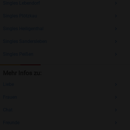
Singles Lebendorf
Singles Plötzkau
Singles Heiligenthal
Singles Sandersleben
Singles Peißen
Mehr Infos zu:
Liebe
Frauen
Chat
Freunde