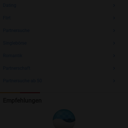
Dating
Flirt
Partnersuche
Singlebörse
Romantik
Partnerschaft
Partnersuche ab 50
Empfehlungen