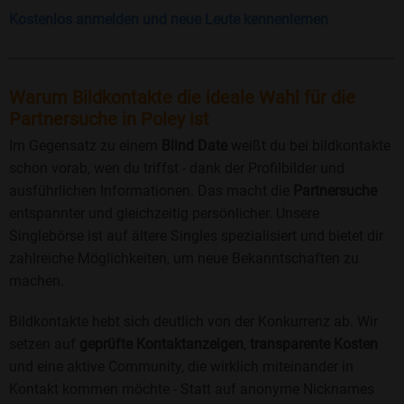
Kostenlos anmelden und neue Leute kennenlernen
Warum Bildkontakte die ideale Wahl für die
Partnersuche in Poley ist
Im Gegensatz zu einem
Blind Date
weißt du bei bildkontakte
schon vorab, wen du triffst - dank der Profilbilder und
ausführlichen Informationen. Das macht die
Partnersuche
entspannter und gleichzeitig persönlicher. Unsere
Singlebörse ist auf ältere Singles spezialisiert und bietet dir
zahlreiche Möglichkeiten, um neue Bekanntschaften zu
machen.
Bildkontakte hebt sich deutlich von der Konkurrenz ab. Wir
setzen auf
geprüfte Kontaktanzeigen
,
transparente Kosten
und eine aktive Community, die wirklich miteinander in
Kontakt kommen möchte - Statt auf anonyme Nicknames