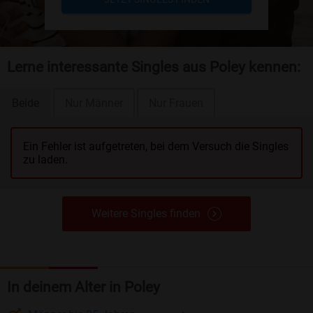
Lerne interessante Singles aus Poley kennen:
Beide
Nur Männer
Nur Frauen
Ein Fehler ist aufgetreten, bei dem Versuch die Singles
zu laden.
Weitere Singles finden
In deinem Alter in Poley