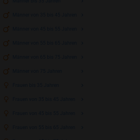
Männer
bis 35
Jahren
Männer
von 35 bis 45
Jahren
Männer
von 45 bis 55
Jahren
Männer
von 55 bis 65
Jahren
Männer
von 65 bis 75
Jahren
Männer
von 75
Jahren
Frauen
bis 35
Jahren
Frauen
von 35 bis 45
Jahren
Frauen
von 45 bis 55
Jahren
Frauen
von 55 bis 65
Jahren