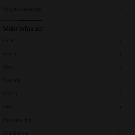
Singles Gerlebogk
Mehr Infos zu:
Liebe
Frauen
Chat
Freunde
Dating
Flirt
Partnersuche
Singlebörse