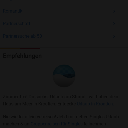
Romantik
Partnerschaft
Partnersuche ab 50
Empfehlungen
Zimmer frei! Du suchst Urlaub am Strand - wir haben dein
Haus am Meer in Kroatien. Entdecke
Urlaub in Kroatien.
Nie wieder allein verreisen! Jetzt mit netten Singles Urlaub
machen & an
Gruppenreisen für Singles
teilnehmen