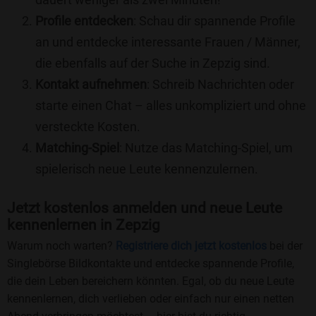
Profile entdecken
: Schau dir spannende Profile
an und entdecke interessante Frauen / Männer,
die ebenfalls auf der Suche in Zepzig sind.
Kontakt aufnehmen
: Schreib Nachrichten oder
starte einen Chat – alles unkompliziert und ohne
versteckte Kosten.
Matching-Spiel
: Nutze das Matching-Spiel, um
spielerisch neue Leute kennenzulernen.
Jetzt kostenlos anmelden und neue Leute
kennenlernen in Zepzig
Warum noch warten?
Registriere dich jetzt kostenlos
bei der
Singlebörse Bildkontakte und entdecke spannende Profile,
die dein Leben bereichern könnten. Egal, ob du neue Leute
kennenlernen, dich verlieben oder einfach nur einen netten