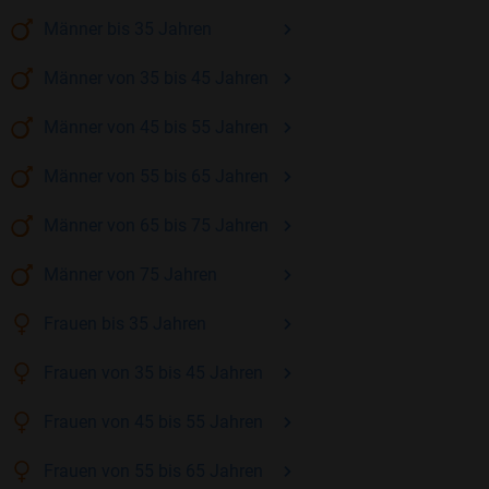
Männer
bis 35
Jahren
Männer
von 35 bis 45
Jahren
Männer
von 45 bis 55
Jahren
Männer
von 55 bis 65
Jahren
Männer
von 65 bis 75
Jahren
Männer
von 75
Jahren
Frauen
bis 35
Jahren
Frauen
von 35 bis 45
Jahren
Frauen
von 45 bis 55
Jahren
Frauen
von 55 bis 65
Jahren