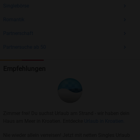
Singlebörse
Romantik
Partnerschaft
Partnersuche ab 50
Empfehlungen
Zimmer frei! Du suchst Urlaub am Strand - wir haben dein
Haus am Meer in Kroatien. Entdecke
Urlaub in Kroatien.
Nie wieder allein verreisen! Jetzt mit netten Singles Urlaub