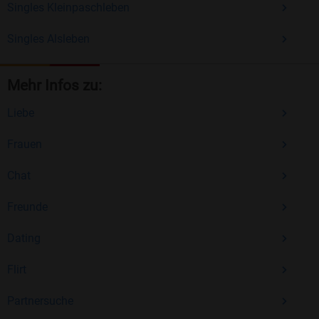
Singles Kleinpaschleben
Singles Alsleben
Mehr Infos zu:
Liebe
Frauen
Chat
Freunde
Dating
Flirt
Partnersuche