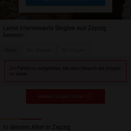
Lerne interessante Singles aus Zepzig
kennen:
Beide
Nur Männer
Nur Frauen
Ein Fehler ist aufgetreten, bei dem Versuch die Singles
zu laden.
Weitere Singles finden
In deinem Alter in Zepzig