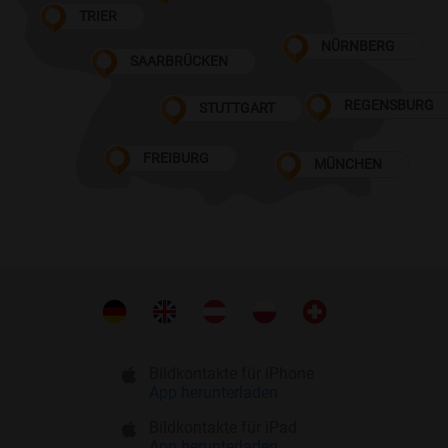
TRIER
NÜRNBERG
SAARBRÜCKEN
REGENSBURG
STUTTGART
FREIBURG
MÜNCHEN
Bildkontakte für iPhone
App herunterladen
Bildkontakte für iPad
App herunterladen