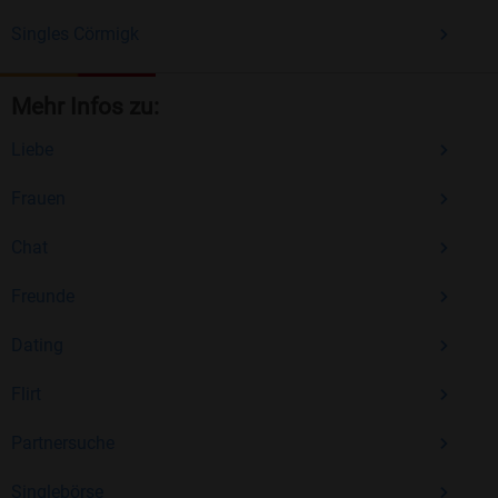
Singles Cörmigk
Mehr Infos zu:
Liebe
Frauen
Chat
Freunde
Dating
Flirt
Partnersuche
Singlebörse