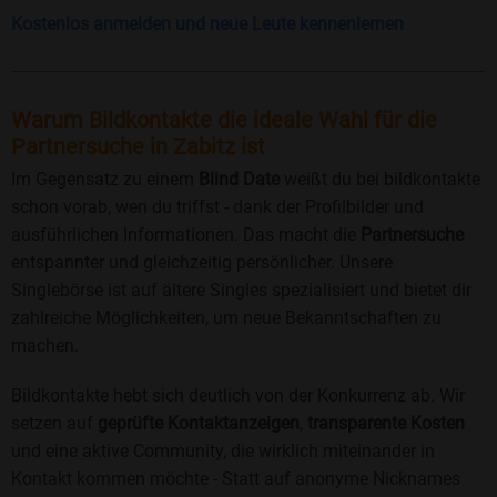
Kostenlos anmelden und neue Leute kennenlernen
Warum Bildkontakte die ideale Wahl für die
Partnersuche in Zabitz ist
Im Gegensatz zu einem
Blind Date
weißt du bei bildkontakte
schon vorab, wen du triffst - dank der Profilbilder und
ausführlichen Informationen. Das macht die
Partnersuche
entspannter und gleichzeitig persönlicher. Unsere
Singlebörse ist auf ältere Singles spezialisiert und bietet dir
zahlreiche Möglichkeiten, um neue Bekanntschaften zu
machen.
Bildkontakte hebt sich deutlich von der Konkurrenz ab. Wir
setzen auf
geprüfte Kontaktanzeigen
,
transparente Kosten
und eine aktive Community, die wirklich miteinander in
Kontakt kommen möchte - Statt auf anonyme Nicknames