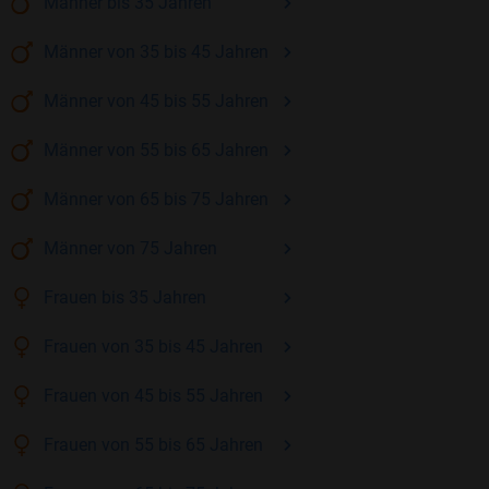
Männer
bis 35
Jahren
Männer
von 35 bis 45
Jahren
Männer
von 45 bis 55
Jahren
Männer
von 55 bis 65
Jahren
Männer
von 65 bis 75
Jahren
Männer
von 75
Jahren
Frauen
bis 35
Jahren
Frauen
von 35 bis 45
Jahren
Frauen
von 45 bis 55
Jahren
Frauen
von 55 bis 65
Jahren