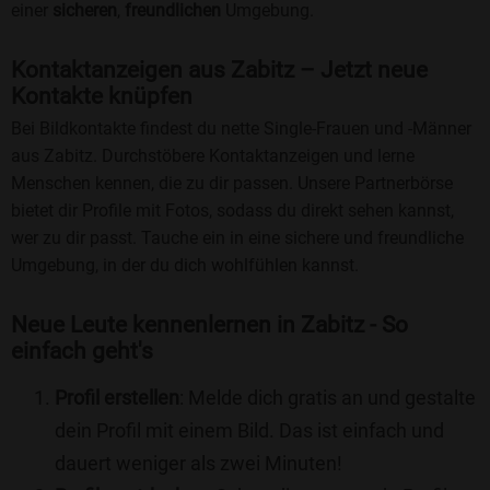
einer
sicheren
,
freundlichen
Umgebung.
Kontaktanzeigen aus Zabitz – Jetzt neue
Kontakte knüpfen
Bei Bildkontakte findest du nette Single-Frauen und -Männer
aus Zabitz. Durchstöbere Kontaktanzeigen und lerne
Menschen kennen, die zu dir passen. Unsere Partnerbörse
bietet dir Profile mit Fotos, sodass du direkt sehen kannst,
wer zu dir passt. Tauche ein in eine sichere und freundliche
Umgebung, in der du dich wohlfühlen kannst.
Neue Leute kennenlernen in Zabitz - So
einfach geht's
Profil erstellen
: Melde dich gratis an und gestalte
dein Profil mit einem Bild. Das ist einfach und
dauert weniger als zwei Minuten!