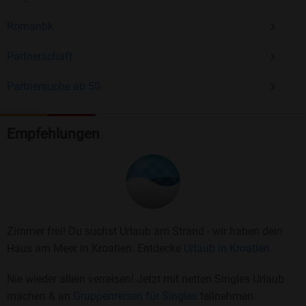
Romantik
Partnerschaft
Partnersuche ab 50
Empfehlungen
Zimmer frei! Du suchst Urlaub am Strand - wir haben dein
Haus am Meer in Kroatien. Entdecke
Urlaub in Kroatien.
Nie wieder allein verreisen! Jetzt mit netten Singles Urlaub
machen & an
Gruppenreisen für Singles
teilnehmen