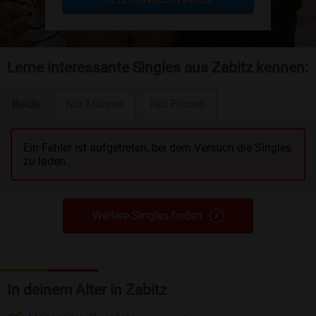
Lerne interessante Singles aus Zabitz kennen:
Beide
Nur Männer
Nur Frauen
Ein Fehler ist aufgetreten, bei dem Versuch die Singles
zu laden.
Weitere Singles finden
In deinem Alter in Zabitz