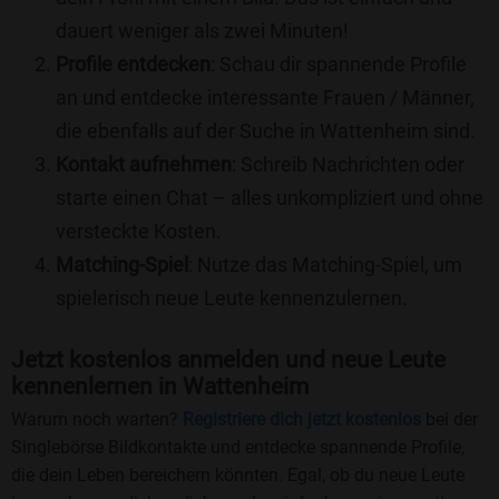
dauert weniger als zwei Minuten!
Profile entdecken
: Schau dir spannende Profile
an und entdecke interessante Frauen / Männer,
die ebenfalls auf der Suche in Wattenheim sind.
Kontakt aufnehmen
: Schreib Nachrichten oder
starte einen Chat – alles unkompliziert und ohne
versteckte Kosten.
Matching-Spiel
: Nutze das Matching-Spiel, um
spielerisch neue Leute kennenzulernen.
Jetzt kostenlos anmelden und neue Leute
kennenlernen in Wattenheim
Warum noch warten?
Registriere dich jetzt kostenlos
bei der
Singlebörse Bildkontakte und entdecke spannende Profile,
die dein Leben bereichern könnten. Egal, ob du neue Leute