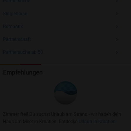
Partnersuche
Singlebörse
Romantik
Partnerschaft
Partnersuche ab 50
Empfehlungen
Zimmer frei! Du suchst Urlaub am Strand - wir haben dein
Haus am Meer in Kroatien. Entdecke
Urlaub in Kroatien.