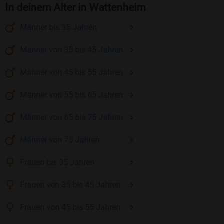
In deinem Alter in Wattenheim
Männer
bis 35
Jahren
Männer
von 35 bis 45
Jahren
Männer
von 45 bis 55
Jahren
Männer
von 55 bis 65
Jahren
Männer
von 65 bis 75
Jahren
Männer
von 75
Jahren
Frauen
bis 35
Jahren
Frauen
von 35 bis 45
Jahren
Frauen
von 45 bis 55
Jahren