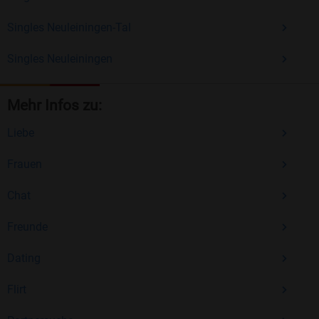
Singles Neuleiningen-Tal
Singles Neuleiningen
Mehr Infos zu:
Liebe
Frauen
Chat
Freunde
Dating
Flirt