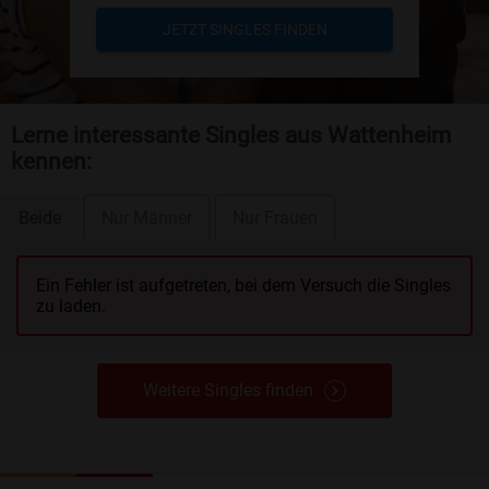
JETZT SINGLES FINDEN
Lerne interessante Singles aus Wattenheim
kennen:
Beide
Nur Männer
Nur Frauen
Ein Fehler ist aufgetreten, bei dem Versuch die Singles
zu laden.
Weitere Singles finden