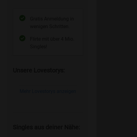
Gratis Anmeldung in
wenigen Schritten.
Flirte mit über 4 Mio.
Singles!
Unsere Lovestorys:
Mehr Lovestorys anzeigen
Singles aus deiner Nähe: