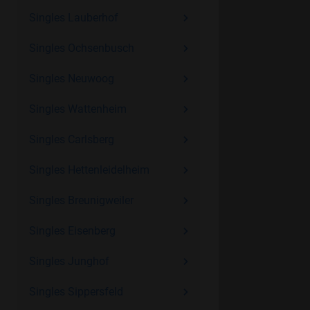
Singles Lauberhof
Singles Ochsenbusch
Singles Neuwoog
Singles Wattenheim
Singles Carlsberg
Singles Hettenleidelheim
Singles Breunigweiler
Singles Eisenberg
Singles Junghof
Singles Sippersfeld