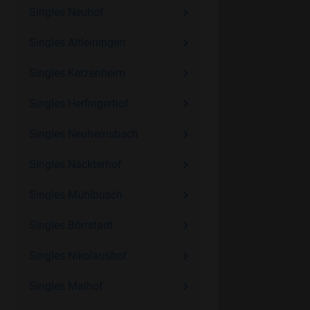
Singles Neuhof
Singles Altleiningen
Singles Kerzenheim
Singles Herfingerhof
Singles Neuhemsbach
Singles Nackterhof
Singles Mühlbusch
Singles Börrstadt
Singles Nikolaushof
Singles Maihof