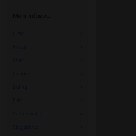
Mehr Infos zu:
Liebe
Frauen
Chat
Freunde
Dating
Flirt
Partnersuche
Singlebörse