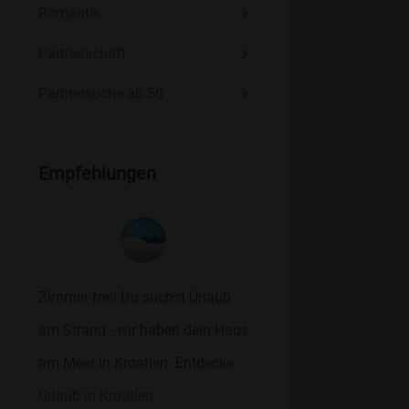
Romantik
Partnerschaft
Partnersuche ab 50
Empfehlungen
Zimmer frei! Du suchst Urlaub
am Strand - wir haben dein Haus
am Meer in Kroatien. Entdecke
Urlaub in Kroatien.