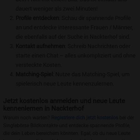
dauert weniger als zwei Minuten!
Profile entdecken
: Schau dir spannende Profile
an und entdecke interessante Frauen / Männer,
die ebenfalls auf der Suche in Nackterhof sind.
Kontakt aufnehmen
: Schreib Nachrichten oder
starte einen Chat – alles unkompliziert und ohne
versteckte Kosten.
Matching-Spiel
: Nutze das Matching-Spiel, um
spielerisch neue Leute kennenzulernen.
Jetzt kostenlos anmelden und neue Leute
kennenlernen in Nackterhof
Warum noch warten?
Registriere dich jetzt kostenlos
bei der
Singlebörse Bildkontakte und entdecke spannende Profile,
die dein Leben bereichern könnten. Egal, ob du neue Leute