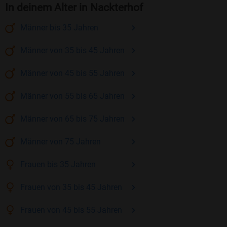
In deinem Alter in Nackterhof
Männer
bis 35
Jahren
Männer
von 35 bis 45
Jahren
Männer
von 45 bis 55
Jahren
Männer
von 55 bis 65
Jahren
Männer
von 65 bis 75
Jahren
Männer
von 75
Jahren
Frauen
bis 35
Jahren
Frauen
von 35 bis 45
Jahren
Frauen
von 45 bis 55
Jahren