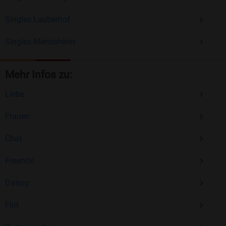
Singles Lauberhof
Singles Mertesheim
Mehr Infos zu:
Liebe
Frauen
Chat
Freunde
Dating
Flirt