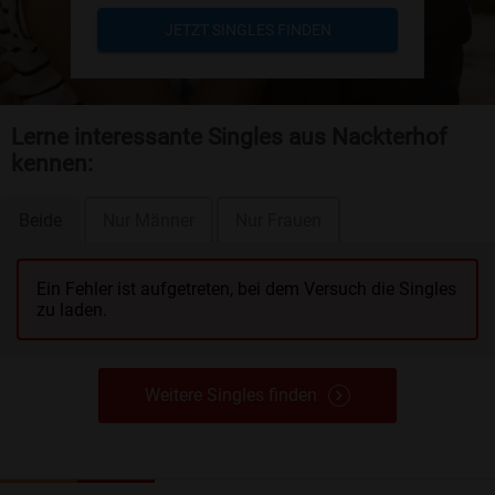
JETZT SINGLES FINDEN
Lerne interessante Singles aus Nackterhof
kennen:
Beide
Nur Männer
Nur Frauen
Ein Fehler ist aufgetreten, bei dem Versuch die Singles
zu laden.
Weitere Singles finden