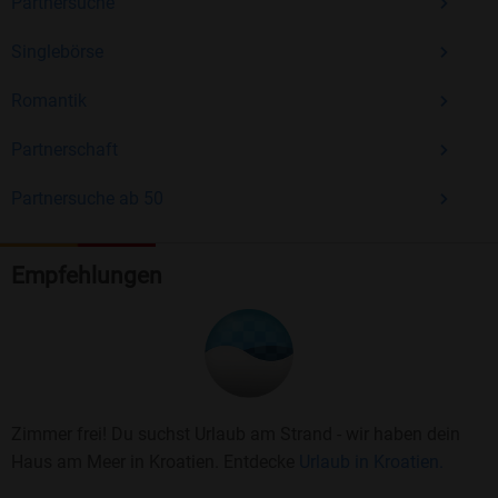
Partnersuche
Singlebörse
Romantik
Partnerschaft
Partnersuche ab 50
Empfehlungen
Zimmer frei! Du suchst Urlaub am Strand - wir haben dein
Haus am Meer in Kroatien. Entdecke
Urlaub in Kroatien.