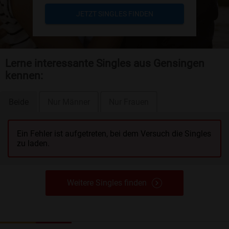
JETZT SINGLES FINDEN
Lerne interessante Singles aus Gensingen
kennen:
Beide
Nur Männer
Nur Frauen
Ein Fehler ist aufgetreten, bei dem Versuch die Singles
zu laden.
Weitere Singles finden