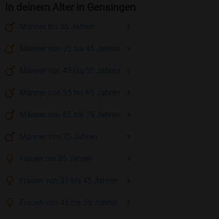
In deinem Alter in Gensingen
Männer
bis 35
Jahren
Männer
von 35 bis 45
Jahren
Männer
von 45 bis 55
Jahren
Männer
von 55 bis 65
Jahren
Männer
von 65 bis 75
Jahren
Männer
von 75
Jahren
Frauen
bis 35
Jahren
Frauen
von 35 bis 45
Jahren
Frauen
von 45 bis 55
Jahren