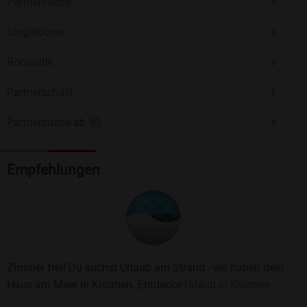
Partnersuche
Singlebörse
Romantik
Partnerschaft
Partnersuche ab 50
Empfehlungen
Zimmer frei! Du suchst Urlaub am Strand - wir haben dein
Haus am Meer in Kroatien. Entdecke
Urlaub in Kroatien.