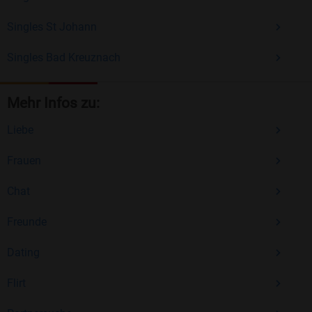
Singles St Johann
Singles Bad Kreuznach
Mehr Infos zu:
Liebe
Frauen
Chat
Freunde
Dating
Flirt