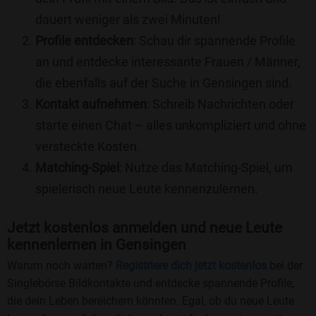
dauert weniger als zwei Minuten!
Profile entdecken
: Schau dir spannende Profile
an und entdecke interessante Frauen / Männer,
die ebenfalls auf der Suche in Gensingen sind.
Kontakt aufnehmen
: Schreib Nachrichten oder
starte einen Chat – alles unkompliziert und ohne
versteckte Kosten.
Matching-Spiel
: Nutze das Matching-Spiel, um
spielerisch neue Leute kennenzulernen.
Jetzt kostenlos anmelden und neue Leute
kennenlernen in Gensingen
Warum noch warten?
Registriere dich jetzt kostenlos
bei der
Singlebörse Bildkontakte und entdecke spannende Profile,
die dein Leben bereichern könnten. Egal, ob du neue Leute