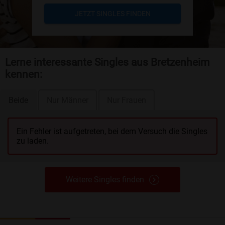
JETZT SINGLES FINDEN
Lerne interessante Singles aus Bretzenheim
kennen:
Beide
Nur Männer
Nur Frauen
Ein Fehler ist aufgetreten, bei dem Versuch die Singles
zu laden.
Weitere Singles finden