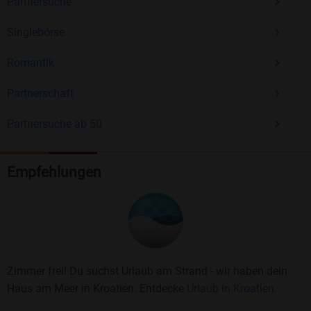
Partnersuche
Singlebörse
Romantik
Partnerschaft
Partnersuche ab 50
Empfehlungen
Zimmer frei! Du suchst Urlaub am Strand - wir haben dein
Haus am Meer in Kroatien. Entdecke
Urlaub in Kroatien.