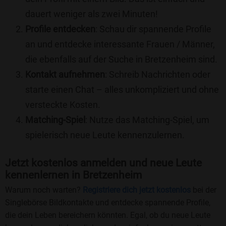
dauert weniger als zwei Minuten!
Profile entdecken
: Schau dir spannende Profile
an und entdecke interessante Frauen / Männer,
die ebenfalls auf der Suche in Bretzenheim sind.
Kontakt aufnehmen
: Schreib Nachrichten oder
starte einen Chat – alles unkompliziert und ohne
versteckte Kosten.
Matching-Spiel
: Nutze das Matching-Spiel, um
spielerisch neue Leute kennenzulernen.
Jetzt kostenlos anmelden und neue Leute
kennenlernen in Bretzenheim
Warum noch warten?
Registriere dich jetzt kostenlos
bei der
Singlebörse Bildkontakte und entdecke spannende Profile,
die dein Leben bereichern könnten. Egal, ob du neue Leute