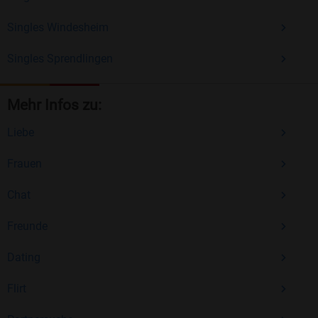
Singles Windesheim
Singles Sprendlingen
Mehr Infos zu:
Liebe
Frauen
Chat
Freunde
Dating
Flirt