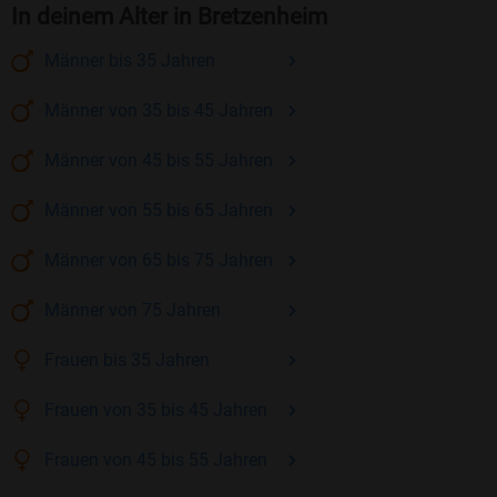
In deinem Alter in Bretzenheim
Männer
bis 35
Jahren
Männer
von 35 bis 45
Jahren
Männer
von 45 bis 55
Jahren
Männer
von 55 bis 65
Jahren
Männer
von 65 bis 75
Jahren
Männer
von 75
Jahren
Frauen
bis 35
Jahren
Frauen
von 35 bis 45
Jahren
Frauen
von 45 bis 55
Jahren