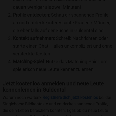
dauert weniger als zwei Minuten!
Profile entdecken
: Schau dir spannende Profile
an und entdecke interessante Frauen / Männer,
die ebenfalls auf der Suche in Guldental sind.
Kontakt aufnehmen
: Schreib Nachrichten oder
starte einen Chat – alles unkompliziert und ohne
versteckte Kosten.
Matching-Spiel
: Nutze das Matching-Spiel, um
spielerisch neue Leute kennenzulernen.
Jetzt kostenlos anmelden und neue Leute
kennenlernen in Guldental
Warum noch warten?
Registriere dich jetzt kostenlos
bei der
Singlebörse Bildkontakte und entdecke spannende Profile,
die dein Leben bereichern könnten. Egal, ob du neue Leute