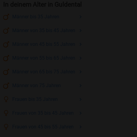
In deinem Alter in Guldental
Männer
bis 35
Jahren
Männer
von 35 bis 45
Jahren
Männer
von 45 bis 55
Jahren
Männer
von 55 bis 65
Jahren
Männer
von 65 bis 75
Jahren
Männer
von 75
Jahren
Frauen
bis 35
Jahren
Frauen
von 35 bis 45
Jahren
Frauen
von 45 bis 55
Jahren