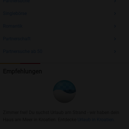
Partnersuche
Singlebörse
Romantik
Partnerschaft
Partnersuche ab 50
Empfehlungen
Zimmer frei! Du suchst Urlaub am Strand - wir haben dein
Haus am Meer in Kroatien. Entdecke
Urlaub in Kroatien.