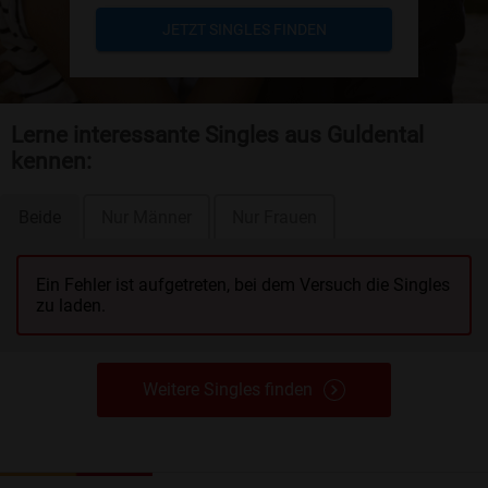
JETZT SINGLES FINDEN
Lerne interessante Singles aus Guldental
kennen:
Beide
Nur Männer
Nur Frauen
Ein Fehler ist aufgetreten, bei dem Versuch die Singles
zu laden.
Weitere Singles finden