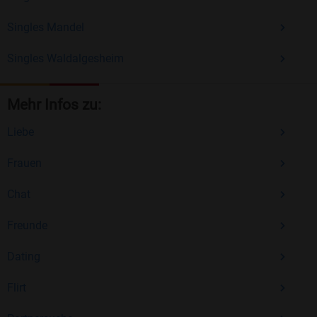
Singles Mandel
Singles Waldalgesheim
Mehr Infos zu:
Liebe
Frauen
Chat
Freunde
Dating
Flirt