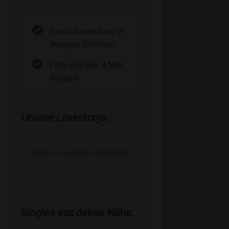
Gratis Anmeldung in
wenigen Schritten.
Flirte mit über 4 Mio.
Singles!
Unsere Lovestorys:
Mehr Lovestorys anzeigen
Singles aus deiner Nähe: