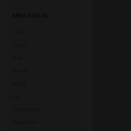
Mehr Infos zu:
Liebe
Frauen
Chat
Freunde
Dating
Flirt
Partnersuche
Singlebörse