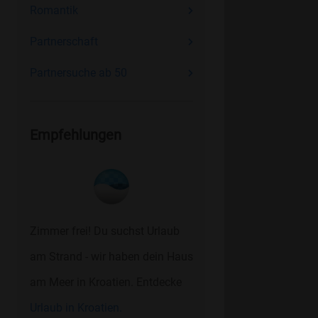
Romantik
Partnerschaft
Partnersuche ab 50
Empfehlungen
Zimmer frei! Du suchst Urlaub
am Strand - wir haben dein Haus
am Meer in Kroatien. Entdecke
Urlaub in Kroatien.