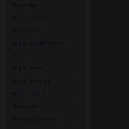
Singles Elze
Singles Nordstemmen
Singles Pohle
Singles Salzhemmendorf
Singles Hemmingen
Singles Apelern
Singles Rodenberg
Singles Hameln
Singles Eime
Singles Bad Nenndorf