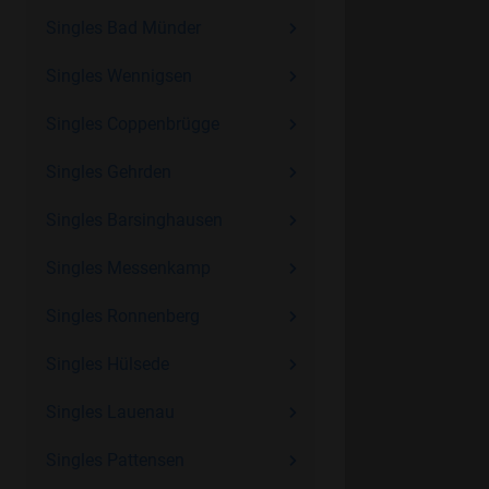
Singles Bad Münder
Singles Wennigsen
Singles Coppenbrügge
Singles Gehrden
Singles Barsinghausen
Singles Messenkamp
Singles Ronnenberg
Singles Hülsede
Singles Lauenau
Singles Pattensen