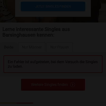
JETZT SINGLES FINDEN
Lerne interessante Singles aus
Barsinghausen kennen:
Beide
Nur Männer
Nur Frauen
Ein Fehler ist aufgetreten, bei dem Versuch die Singles
zu laden.
Weitere Singles finden