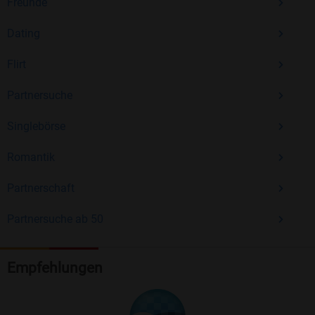
Freunde
Dating
Flirt
Partnersuche
Singlebörse
Romantik
Partnerschaft
Partnersuche ab 50
Empfehlungen