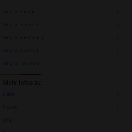
Singles Springe
Singles Heuerßen
Singles Ronnenberg
Singles Wunstorf
Singles Lindhorst
Mehr Infos zu:
Liebe
Frauen
Chat