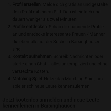
Profil erstellen
: Melde dich gratis an und gestalte
dein Profil mit einem Bild. Das ist einfach und
dauert weniger als zwei Minuten!
Profile entdecken
: Schau dir spannende Profile
an und entdecke interessante Frauen / Männer,
die ebenfalls auf der Suche in Barsinghausen
sind.
Kontakt aufnehmen
: Schreib Nachrichten oder
starte einen Chat – alles unkompliziert und ohne
versteckte Kosten.
Matching-Spiel
: Nutze das Matching-Spiel, um
spielerisch neue Leute kennenzulernen.
Jetzt kostenlos anmelden und neue Leute
kennenlernen in Barsinghausen