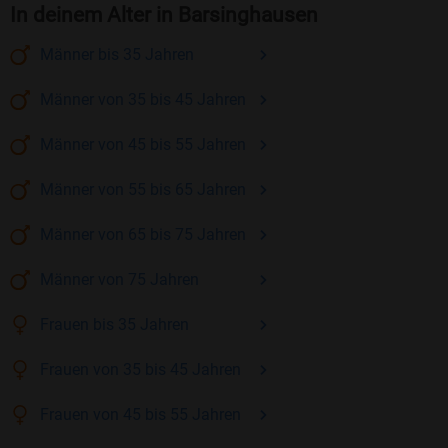
In deinem Alter in Barsinghausen
Männer
bis 35
Jahren
Männer
von 35 bis 45
Jahren
Männer
von 45 bis 55
Jahren
Männer
von 55 bis 65
Jahren
Männer
von 65 bis 75
Jahren
Männer
von 75
Jahren
Frauen
bis 35
Jahren
Frauen
von 35 bis 45
Jahren
Frauen
von 45 bis 55
Jahren