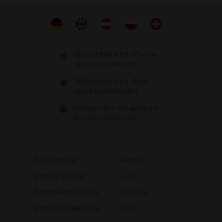
Bildkontakte für iPhone
App herunterladen
Bildkontakte für iPad
App herunterladen
Bildkontakte für Android
App herunterladen
Bildkontakte
Presse
Dating-Glossar
Job
Single-Verzeichnis
Affiliate
Dating-Verzeichnis
Hilfe