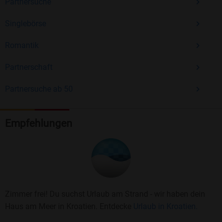
Partnersuche
Singlebörse
Romantik
Partnerschaft
Partnersuche ab 50
Empfehlungen
Zimmer frei! Du suchst Urlaub am Strand - wir haben dein
Haus am Meer in Kroatien. Entdecke
Urlaub in Kroatien.