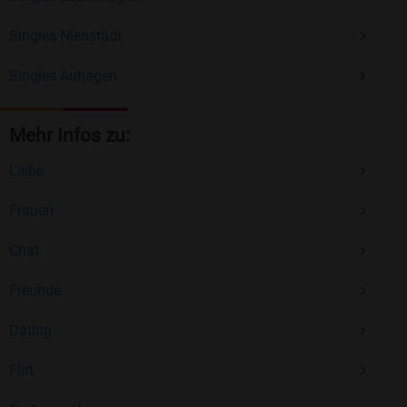
Singles Nienstädt
Singles Auhagen
Mehr Infos zu:
Liebe
Frauen
Chat
Freunde
Dating
Flirt