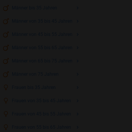
Männer
bis 35
Jahren
Männer
von 35 bis 45
Jahren
Männer
von 45 bis 55
Jahren
Männer
von 55 bis 65
Jahren
Männer
von 65 bis 75
Jahren
Männer
von 75
Jahren
Frauen
bis 35
Jahren
Frauen
von 35 bis 45
Jahren
Frauen
von 45 bis 55
Jahren
Frauen
von 55 bis 65
Jahren