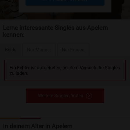
Lerne interessante Singles aus Apelern
kennen:
Beide
Nur Männer
Nur Frauen
Ein Fehler ist aufgetreten, bei dem Versuch die Singles
zu laden.
Weitere Singles finden
In deinem Alter in Apelern