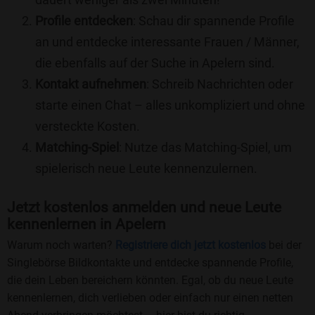
Profile entdecken
: Schau dir spannende Profile
an und entdecke interessante Frauen / Männer,
die ebenfalls auf der Suche in Apelern sind.
Kontakt aufnehmen
: Schreib Nachrichten oder
starte einen Chat – alles unkompliziert und ohne
versteckte Kosten.
Matching-Spiel
: Nutze das Matching-Spiel, um
spielerisch neue Leute kennenzulernen.
Jetzt kostenlos anmelden und neue Leute
kennenlernen in Apelern
Warum noch warten?
Registriere dich jetzt kostenlos
bei der
Singlebörse Bildkontakte und entdecke spannende Profile,
die dein Leben bereichern könnten. Egal, ob du neue Leute
kennenlernen, dich verlieben oder einfach nur einen netten