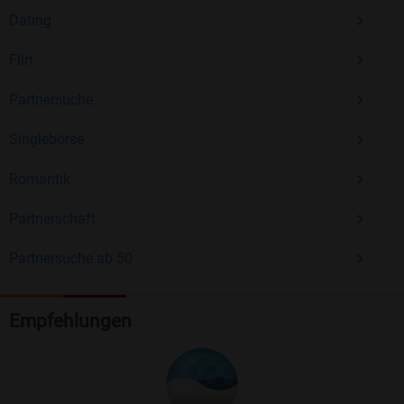
Dating
Flirt
Partnersuche
Singlebörse
Romantik
Partnerschaft
Partnersuche ab 50
Empfehlungen