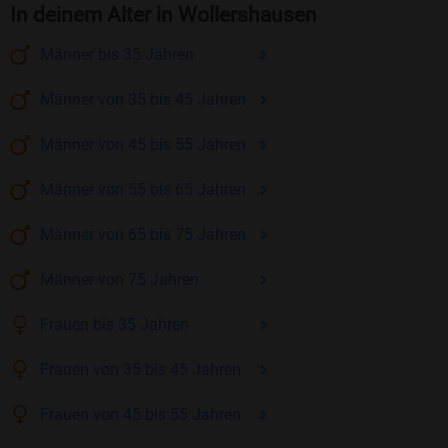
In deinem Alter in Wollershausen
Männer
bis 35
Jahren
Männer
von 35 bis 45
Jahren
Männer
von 45 bis 55
Jahren
Männer
von 55 bis 65
Jahren
Männer
von 65 bis 75
Jahren
Männer
von 75
Jahren
Frauen
bis 35
Jahren
Frauen
von 35 bis 45
Jahren
Frauen
von 45 bis 55
Jahren