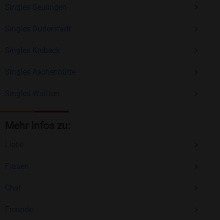
Singles Seulingen
Singles Duderstadt
Singles Krebeck
Singles Aschenhütte
Singles Wulften
Mehr Infos zu:
Liebe
Frauen
Chat
Freunde