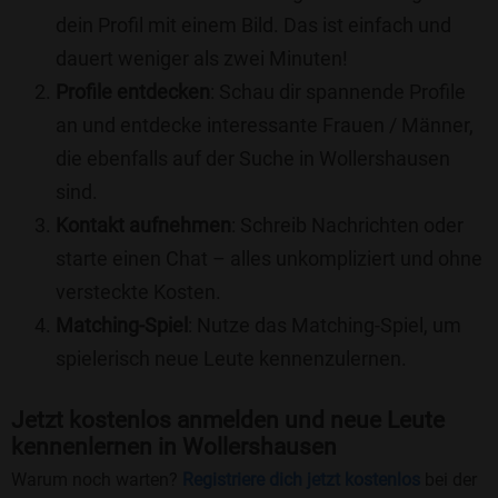
dein Profil mit einem Bild. Das ist einfach und
dauert weniger als zwei Minuten!
Profile entdecken
: Schau dir spannende Profile
an und entdecke interessante Frauen / Männer,
die ebenfalls auf der Suche in Wollershausen
sind.
Kontakt aufnehmen
: Schreib Nachrichten oder
starte einen Chat – alles unkompliziert und ohne
versteckte Kosten.
Matching-Spiel
: Nutze das Matching-Spiel, um
spielerisch neue Leute kennenzulernen.
Jetzt kostenlos anmelden und neue Leute
kennenlernen in Wollershausen
Warum noch warten?
Registriere dich jetzt kostenlos
bei der