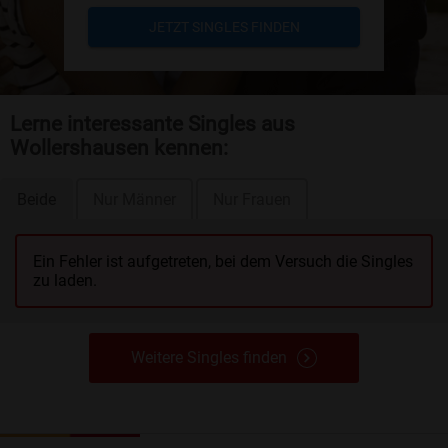
JETZT SINGLES FINDEN
Lerne interessante Singles aus
Wollershausen kennen:
Beide
Nur Männer
Nur Frauen
Ein Fehler ist aufgetreten, bei dem Versuch die Singles
zu laden.
Weitere Singles finden