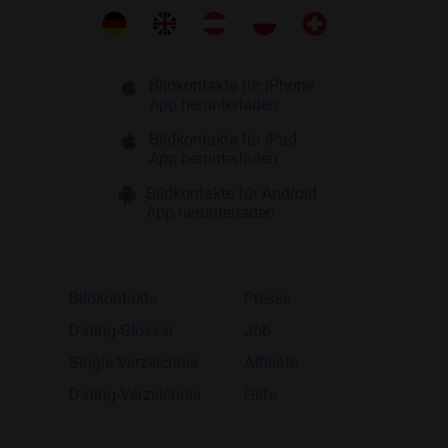
Bildkontakte für iPhone
App herunterladen
Bildkontakte für iPad
App herunterladen
Bildkontakte für Android
App herunterladen
Bildkontakte
Presse
Dating-Glossar
Job
Single-Verzeichnis
Affiliate
Dating-Verzeichnis
Hilfe