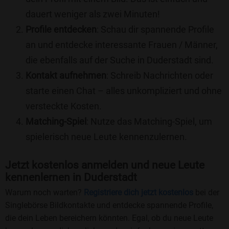
dauert weniger als zwei Minuten!
Profile entdecken
: Schau dir spannende Profile
an und entdecke interessante Frauen / Männer,
die ebenfalls auf der Suche in Duderstadt sind.
Kontakt aufnehmen
: Schreib Nachrichten oder
starte einen Chat – alles unkompliziert und ohne
versteckte Kosten.
Matching-Spiel
: Nutze das Matching-Spiel, um
spielerisch neue Leute kennenzulernen.
Jetzt kostenlos anmelden und neue Leute
kennenlernen in Duderstadt
Warum noch warten?
Registriere dich jetzt kostenlos
bei der
Singlebörse Bildkontakte und entdecke spannende Profile,
die dein Leben bereichern könnten. Egal, ob du neue Leute