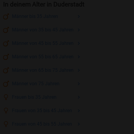
In deinem Alter in Duderstadt
Männer
bis 35
Jahren
Männer
von 35 bis 45
Jahren
Männer
von 45 bis 55
Jahren
Männer
von 55 bis 65
Jahren
Männer
von 65 bis 75
Jahren
Männer
von 75
Jahren
Frauen
bis 35
Jahren
Frauen
von 35 bis 45
Jahren
Frauen
von 45 bis 55
Jahren