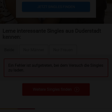
JETZT SINGLES FINDEN
Lerne interessante Singles aus Duderstadt
kennen:
Beide
Nur Männer
Nur Frauen
Ein Fehler ist aufgetreten, bei dem Versuch die Singles
zu laden.
Weitere Singles finden