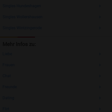
Singles Hundeshagen
Singles Wollershausen
Singles Wintzingerode
Mehr Infos zu:
Liebe
Frauen
Chat
Freunde
Dating
Flirt