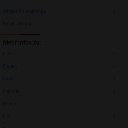
Singles Rhumspringe
Singles Hattorf
Mehr Infos zu:
Liebe
Frauen
Chat
Freunde
Dating
Flirt