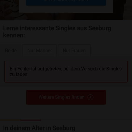
Lerne interessante Singles aus Seeburg
kennen:
Beide
Nur Männer
Nur Frauen
Ein Fehler ist aufgetreten, bei dem Versuch die Singles
zu laden.
Weitere Singles finden
In deinem Alter in Seeburg