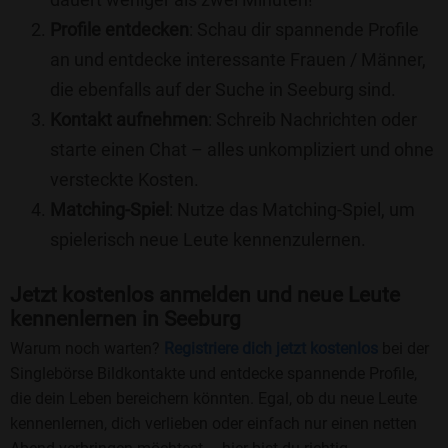
Profile entdecken
: Schau dir spannende Profile
an und entdecke interessante Frauen / Männer,
die ebenfalls auf der Suche in Seeburg sind.
Kontakt aufnehmen
: Schreib Nachrichten oder
starte einen Chat – alles unkompliziert und ohne
versteckte Kosten.
Matching-Spiel
: Nutze das Matching-Spiel, um
spielerisch neue Leute kennenzulernen.
Jetzt kostenlos anmelden und neue Leute
kennenlernen in Seeburg
Warum noch warten?
Registriere dich jetzt kostenlos
bei der
Singlebörse Bildkontakte und entdecke spannende Profile,
die dein Leben bereichern könnten. Egal, ob du neue Leute
kennenlernen, dich verlieben oder einfach nur einen netten