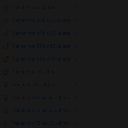
Männer
bis 35
Jahren
Männer
von 35 bis 45
Jahren
Männer
von 45 bis 55
Jahren
Männer
von 55 bis 65
Jahren
Männer
von 65 bis 75
Jahren
Männer
von 75
Jahren
Frauen
bis 35
Jahren
Frauen
von 35 bis 45
Jahren
Frauen
von 45 bis 55
Jahren
Frauen
von 55 bis 65
Jahren