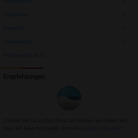
Partnersuche
Singlebörse
Romantik
Partnerschaft
Partnersuche ab 50
Empfehlungen
Zimmer frei! Du suchst Urlaub am Strand - wir haben dein
Haus am Meer in Kroatien. Entdecke
Urlaub in Kroatien.