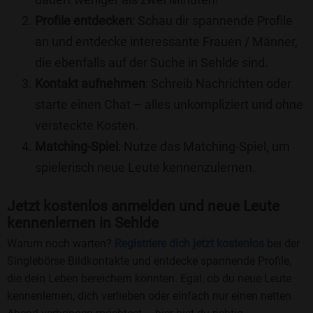
Profile entdecken
: Schau dir spannende Profile
an und entdecke interessante Frauen / Männer,
die ebenfalls auf der Suche in Sehlde sind.
Kontakt aufnehmen
: Schreib Nachrichten oder
starte einen Chat – alles unkompliziert und ohne
versteckte Kosten.
Matching-Spiel
: Nutze das Matching-Spiel, um
spielerisch neue Leute kennenzulernen.
Jetzt kostenlos anmelden und neue Leute
kennenlernen in Sehlde
Warum noch warten?
Registriere dich jetzt kostenlos
bei der
Singlebörse Bildkontakte und entdecke spannende Profile,
die dein Leben bereichern könnten. Egal, ob du neue Leute
kennenlernen, dich verlieben oder einfach nur einen netten