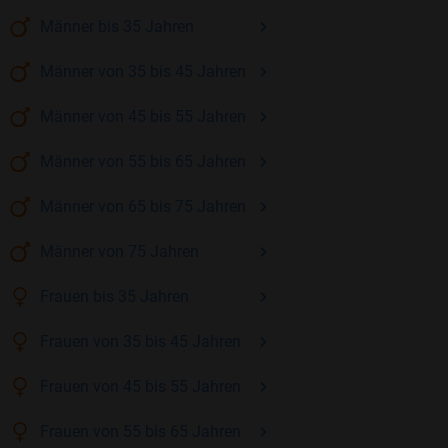
Männer
bis 35
Jahren
Männer
von 35 bis 45
Jahren
Männer
von 45 bis 55
Jahren
Männer
von 55 bis 65
Jahren
Männer
von 65 bis 75
Jahren
Männer
von 75
Jahren
Frauen
bis 35
Jahren
Frauen
von 35 bis 45
Jahren
Frauen
von 45 bis 55
Jahren
Frauen
von 55 bis 65
Jahren