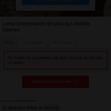
Lerne interessante Singles aus Sehlde
kennen:
Beide
Nur Männer
Nur Frauen
Ein Fehler ist aufgetreten, bei dem Versuch die Singles
zu laden.
Weitere Singles finden
In deinem Alter in Sehlde