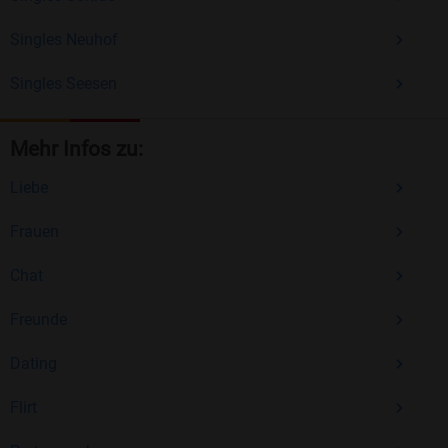
Singles Neuhof
Singles Seesen
Mehr Infos zu:
Liebe
Frauen
Chat
Freunde
Dating
Flirt