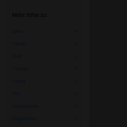
Mehr Infos zu:
Liebe
Frauen
Chat
Freunde
Dating
Flirt
Partnersuche
Singlebörse