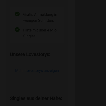
Gratis Anmeldung in
wenigen Schritten.
Flirte mit über 4 Mio.
Singles!
Unsere Lovestorys:
Mehr Lovestorys anzeigen
Singles aus deiner Nähe: