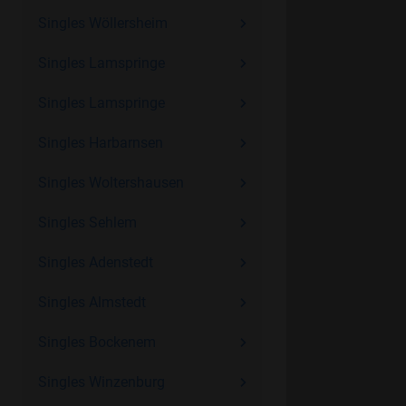
Singles Wöllersheim
Singles Lamspringe
Singles Lamspringe
Singles Harbarnsen
Singles Woltershausen
Singles Sehlem
Singles Adenstedt
Singles Almstedt
Singles Bockenem
Singles Winzenburg