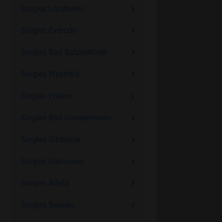
Singles Landwehr
Singles Everode
Singles Bad Salzdetfurth
Singles Westfeld
Singles Freden
Singles Bad Gandersheim
Singles Sibbesse
Singles Hahausen
Singles Alfeld
Singles Seesen