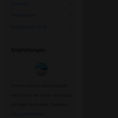
Romantik
Partnerschaft
Partnersuche ab 50
Empfehlungen
Zimmer frei! Du suchst Urlaub
am Strand - wir haben dein Haus
am Meer in Kroatien. Entdecke
Urlaub in Kroatien.