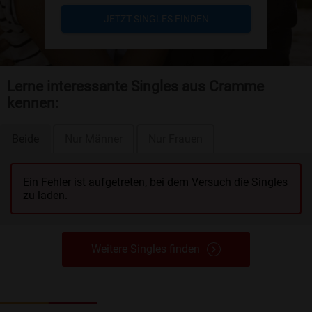
JETZT SINGLES FINDEN
Lerne interessante Singles aus Cramme
kennen:
Beide
Nur Männer
Nur Frauen
Ein Fehler ist aufgetreten, bei dem Versuch die Singles
zu laden.
Weitere Singles finden