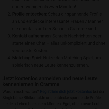
dauert weniger als zwei Minuten!
Profile entdecken
: Schau dir spannende Profile
an und entdecke interessante Frauen / Männer,
die ebenfalls auf der Suche in Cramme sind.
Kontakt aufnehmen
: Schreib Nachrichten oder
starte einen Chat – alles unkompliziert und ohne
versteckte Kosten.
Matching-Spiel
: Nutze das Matching-Spiel, um
spielerisch neue Leute kennenzulernen.
Jetzt kostenlos anmelden und neue Leute
kennenlernen in Cramme
Warum noch warten?
Registriere dich jetzt kostenlos
bei der
Singlebörse Bildkontakte und entdecke spannende Profile,
die dein Leben bereichern könnten. Egal, ob du neue Leute