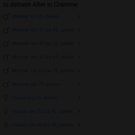
In deinem Alter in Cramme
Männer
bis 35
Jahren
Männer
von 35 bis 45
Jahren
Männer
von 45 bis 55
Jahren
Männer
von 55 bis 65
Jahren
Männer
von 65 bis 75
Jahren
Männer
von 75
Jahren
Frauen
bis 35
Jahren
Frauen
von 35 bis 45
Jahren
Frauen
von 45 bis 55
Jahren