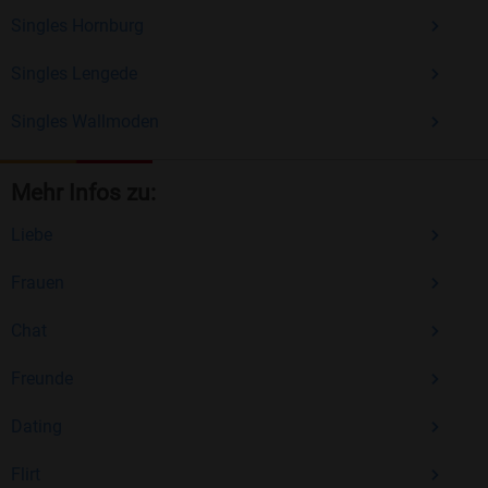
Singles Hornburg
Singles Lengede
Singles Wallmoden
Mehr Infos zu:
Liebe
Frauen
Chat
Freunde
Dating
Flirt