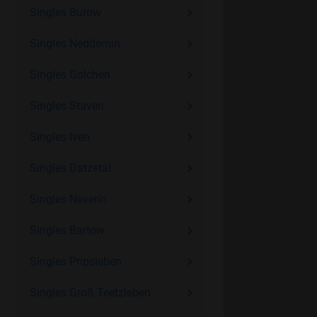
Singles Burow
Singles Neddemin
Singles Golchen
Singles Staven
Singles Iven
Singles Datzetal
Singles Neverin
Singles Bartow
Singles Pripsleben
Singles Groß Teetzleben