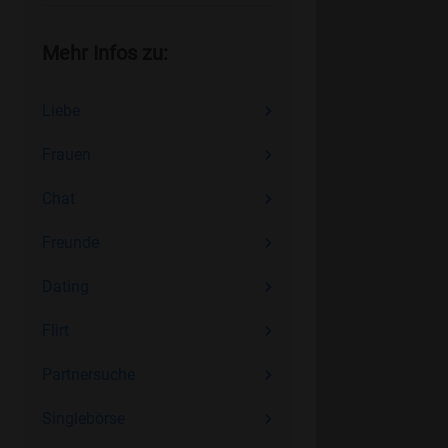
Mehr Infos zu:
Liebe
Frauen
Chat
Freunde
Dating
Flirt
Partnersuche
Singlebörse