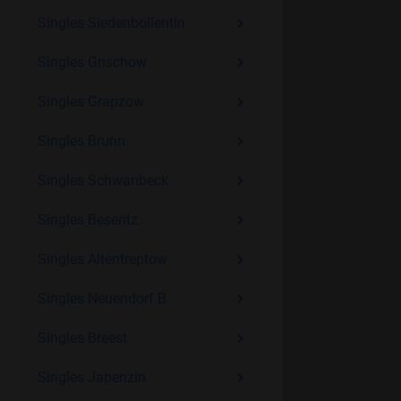
Singles Siedenbollentin
Singles Grischow
Singles Grapzow
Singles Brunn
Singles Schwanbeck
Singles Beseritz
Singles Altentreptow
Singles Neuendorf B
Singles Breest
Singles Japenzin