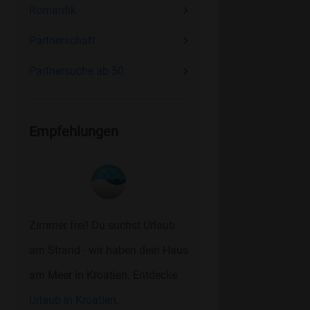
Romantik
Partnerschaft
Partnersuche ab 50
Empfehlungen
Zimmer frei! Du suchst Urlaub
am Strand - wir haben dein Haus
am Meer in Kroatien. Entdecke
Urlaub in Kroatien.