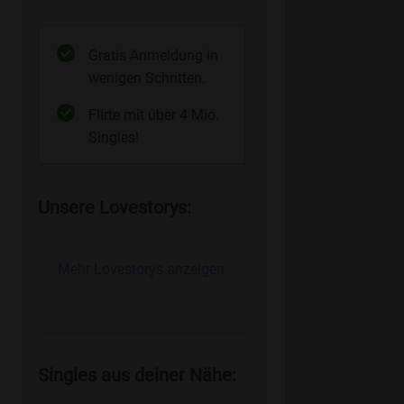
Gratis Anmeldung in
wenigen Schritten.
Flirte mit über 4 Mio.
Singles!
Unsere Lovestorys:
Mehr Lovestorys anzeigen
Singles aus deiner Nähe: