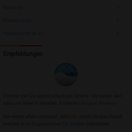
Romantik
Partnerschaft
Partnersuche ab 50
Empfehlungen
Zimmer frei! Du suchst Urlaub am Strand - wir haben dein
Haus am Meer in Kroatien. Entdecke
Urlaub in Kroatien.
Nie wieder allein verreisen! Jetzt mit netten Singles Urlaub
machen & an
Gruppenreisen für Singles
teilnehmen