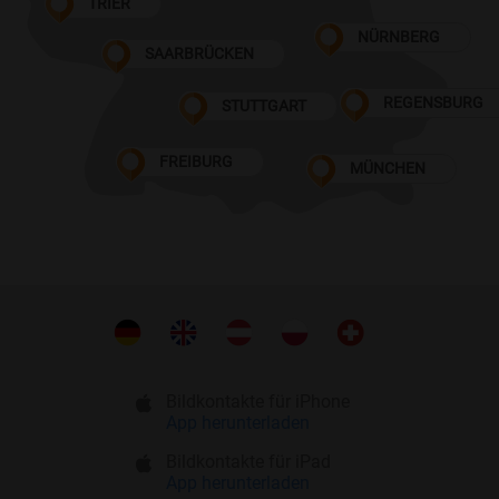
TRIER
NÜRNBERG
SAARBRÜCKEN
REGENSBURG
STUTTGART
FREIBURG
MÜNCHEN
Bildkontakte für iPhone
App herunterladen
Bildkontakte für iPad
App herunterladen