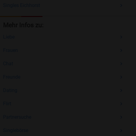
Singles Eichhorst
Mehr Infos zu:
Liebe
Frauen
Chat
Freunde
Dating
Flirt
Partnersuche
Singlebörse