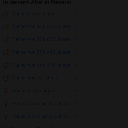
In deinem Alter in Neverin
Männer
bis 35
Jahren
Männer
von 35 bis 45
Jahren
Männer
von 45 bis 55
Jahren
Männer
von 55 bis 65
Jahren
Männer
von 65 bis 75
Jahren
Männer
von 75
Jahren
Frauen
bis 35
Jahren
Frauen
von 35 bis 45
Jahren
Frauen
von 45 bis 55
Jahren