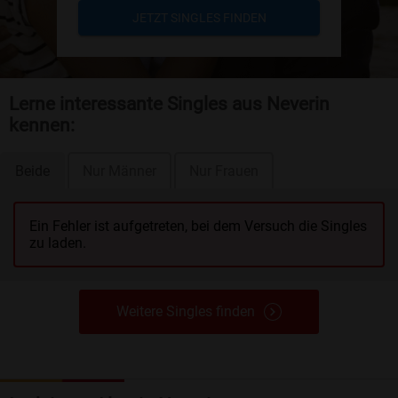
JETZT SINGLES FINDEN
Lerne interessante Singles aus Neverin
kennen:
Beide
Nur Männer
Nur Frauen
Ein Fehler ist aufgetreten, bei dem Versuch die Singles
zu laden.
Weitere Singles finden