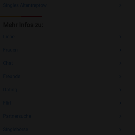
Singles Altentreptow
Mehr Infos zu:
Liebe
Frauen
Chat
Freunde
Dating
Flirt
Partnersuche
Singlebörse