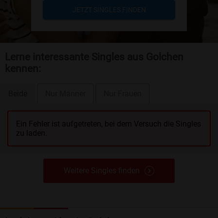
JETZT SINGLES FINDEN
Lerne interessante Singles aus Golchen
kennen:
Beide
Nur Männer
Nur Frauen
Ein Fehler ist aufgetreten, bei dem Versuch die Singles
zu laden.
Weitere Singles finden