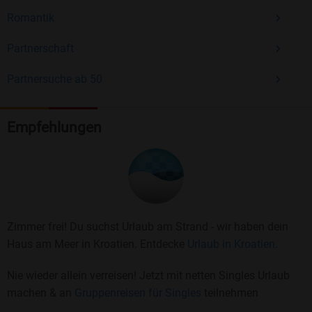
Romantik
Partnerschaft
Partnersuche ab 50
Empfehlungen
Zimmer frei! Du suchst Urlaub am Strand - wir haben dein
Haus am Meer in Kroatien. Entdecke
Urlaub in Kroatien.
Nie wieder allein verreisen! Jetzt mit netten Singles Urlaub
machen & an
Gruppenreisen für Singles
teilnehmen