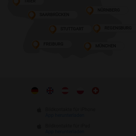
TRIER
NÜRNBERG
SAARBRÜCKEN
REGENSBURG
STUTTGART
FREIBURG
MÜNCHEN
Bildkontakte für iPhone
App herunterladen
Bildkontakte für iPad
App herunterladen