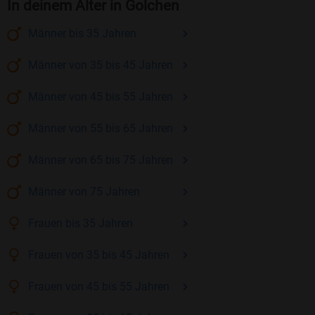
In deinem Alter in Golchen
Männer
bis 35
Jahren
Männer
von 35 bis 45
Jahren
Männer
von 45 bis 55
Jahren
Männer
von 55 bis 65
Jahren
Männer
von 65 bis 75
Jahren
Männer
von 75
Jahren
Frauen
bis 35
Jahren
Frauen
von 35 bis 45
Jahren
Frauen
von 45 bis 55
Jahren