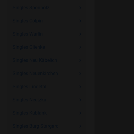
Singles Sponholz
Singles Cölpin
Singles Warlin
Singles Glienke
Singles Neu Käbelich
Singles Neuenkirchen
Singles Lindetal
Singles Neetzka
Singles Kublank
Singles Burg Stargard