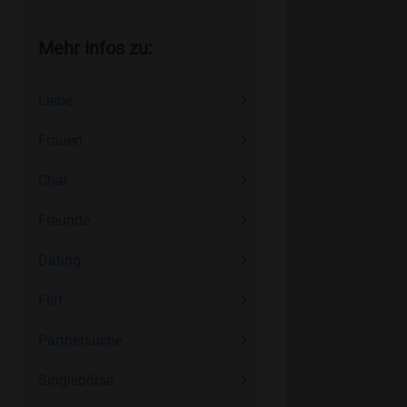
Mehr Infos zu:
Liebe
Frauen
Chat
Freunde
Dating
Flirt
Partnersuche
Singlebörse