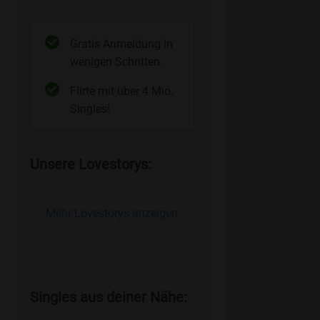
Gratis Anmeldung in
wenigen Schritten.
Flirte mit über 4 Mio.
Singles!
Unsere Lovestorys:
Mehr Lovestorys anzeigen
Singles aus deiner Nähe: