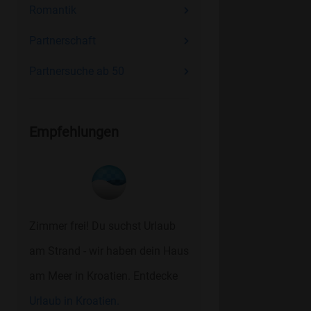
Romantik
Partnerschaft
Partnersuche ab 50
Empfehlungen
Zimmer frei! Du suchst Urlaub
am Strand - wir haben dein Haus
am Meer in Kroatien. Entdecke
Urlaub in Kroatien.