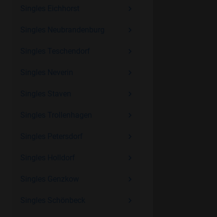
Singles Eichhorst
Singles Neubrandenburg
Singles Teschendorf
Singles Neverin
Singles Staven
Singles Trollenhagen
Singles Petersdorf
Singles Holldorf
Singles Genzkow
Singles Schönbeck