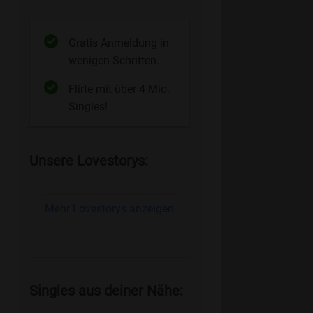
Gratis Anmeldung in
wenigen Schritten.
Flirte mit über 4 Mio.
Singles!
Unsere Lovestorys:
Mehr Lovestorys anzeigen
Singles aus deiner Nähe: