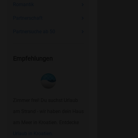
Romantik
Partnerschaft
Partnersuche ab 50
Empfehlungen
Zimmer frei! Du suchst Urlaub
am Strand - wir haben dein Haus
am Meer in Kroatien. Entdecke
Urlaub in Kroatien.