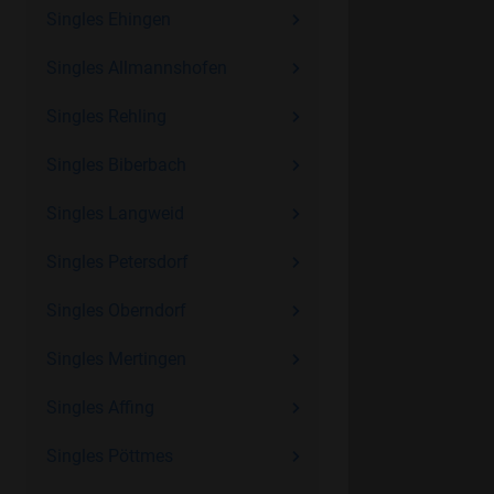
Singles Ehingen
Singles Allmannshofen
Singles Rehling
Singles Biberbach
Singles Langweid
Singles Petersdorf
Singles Oberndorf
Singles Mertingen
Singles Affing
Singles Pöttmes