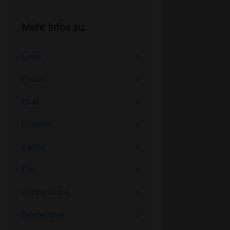
Mehr Infos zu:
Liebe
Frauen
Chat
Freunde
Dating
Flirt
Partnersuche
Singlebörse