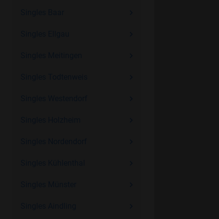
Singles Baar
Singles Ellgau
Singles Meitingen
Singles Todtenweis
Singles Westendorf
Singles Holzheim
Singles Nordendorf
Singles Kühlenthal
Singles Münster
Singles Aindling