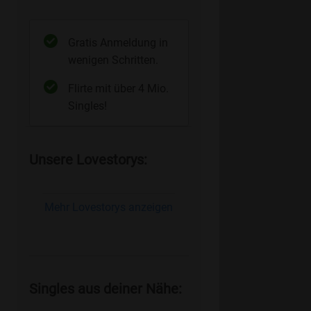
Gratis Anmeldung in
wenigen Schritten.
Flirte mit über 4 Mio.
Singles!
Unsere Lovestorys:
Mehr Lovestorys anzeigen
Singles aus deiner Nähe: