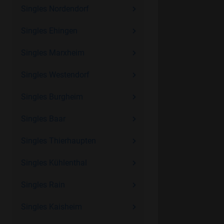
Singles Nordendorf
Singles Ehingen
Singles Marxheim
Singles Westendorf
Singles Burgheim
Singles Baar
Singles Thierhaupten
Singles Kühlenthal
Singles Rain
Singles Kaisheim