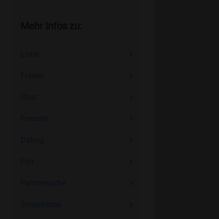
Mehr Infos zu:
Liebe
Frauen
Chat
Freunde
Dating
Flirt
Partnersuche
Singlebörse