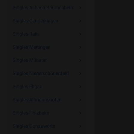
Singles Asbach-Bäumenheim
Singles Genderkingen
Singles Rain
Singles Mertingen
Singles Münster
Singles Niederschönenfeld
Singles Ellgau
Singles Allmannshofen
Singles Holzheim
Singles Donauwörth