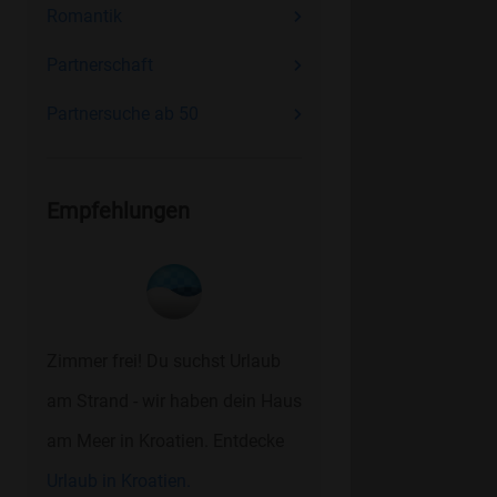
Romantik
Partnerschaft
Partnersuche ab 50
Empfehlungen
Zimmer frei! Du suchst Urlaub
am Strand - wir haben dein Haus
am Meer in Kroatien. Entdecke
Urlaub in Kroatien.