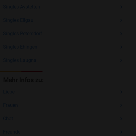
Singles Aystetten
Singles Ellgau
Singles Petersdorf
Singles Ehingen
Singles Laugna
Mehr Infos zu:
Liebe
Frauen
Chat
Freunde