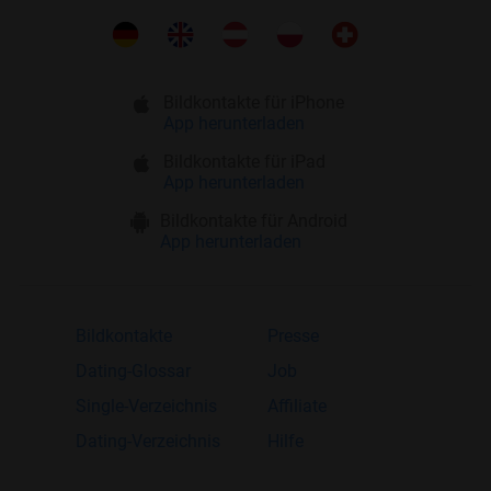
Bildkontakte für iPhone
App herunterladen
Bildkontakte für iPad
App herunterladen
Bildkontakte für Android
App herunterladen
Bildkontakte
Presse
Dating-Glossar
Job
Single-Verzeichnis
Affiliate
Dating-Verzeichnis
Hilfe