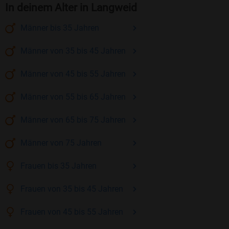
In deinem Alter in Langweid
Männer
bis 35
Jahren
Männer
von 35 bis 45
Jahren
Männer
von 45 bis 55
Jahren
Männer
von 55 bis 65
Jahren
Männer
von 65 bis 75
Jahren
Männer
von 75
Jahren
Frauen
bis 35
Jahren
Frauen
von 35 bis 45
Jahren
Frauen
von 45 bis 55
Jahren