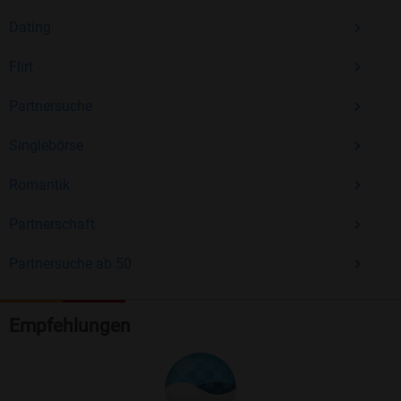
Dating
Flirt
Partnersuche
Singlebörse
Romantik
Partnerschaft
Partnersuche ab 50
Empfehlungen