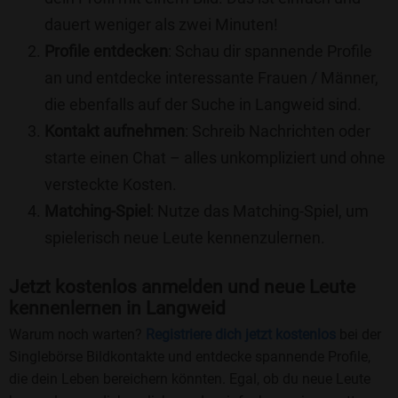
dauert weniger als zwei Minuten!
Profile entdecken
: Schau dir spannende Profile
an und entdecke interessante Frauen / Männer,
die ebenfalls auf der Suche in Langweid sind.
Kontakt aufnehmen
: Schreib Nachrichten oder
starte einen Chat – alles unkompliziert und ohne
versteckte Kosten.
Matching-Spiel
: Nutze das Matching-Spiel, um
spielerisch neue Leute kennenzulernen.
Jetzt kostenlos anmelden und neue Leute
kennenlernen in Langweid
Warum noch warten?
Registriere dich jetzt kostenlos
bei der
Singlebörse Bildkontakte und entdecke spannende Profile,
die dein Leben bereichern könnten. Egal, ob du neue Leute