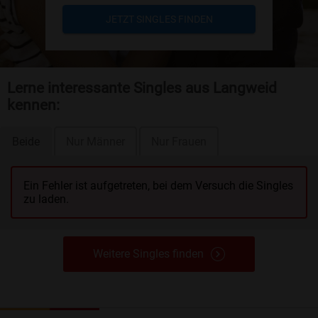
JETZT SINGLES FINDEN
Lerne interessante Singles aus Langweid
kennen:
Beide
Nur Männer
Nur Frauen
Ein Fehler ist aufgetreten, bei dem Versuch die Singles
zu laden.
Weitere Singles finden